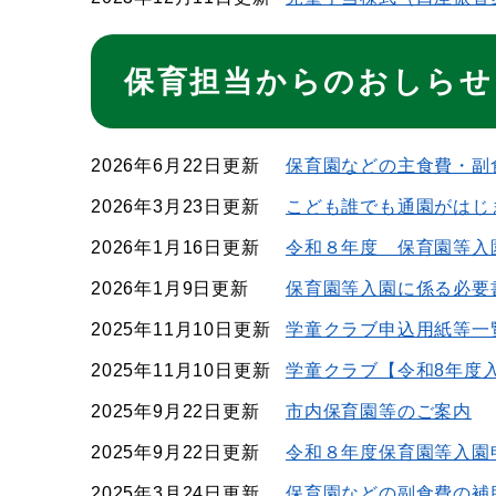
保育担当からのおしらせ
2026年6月22日更新
保育園などの主食費・副
2026年3月23日更新
こども誰でも通園がはじ
2026年1月16日更新
令和８年度 保育園等入
2026年1月9日更新
保育園等入園に係る必要
2025年11月10日更新
学童クラブ申込用紙等一
2025年11月10日更新
学童クラブ【令和8年度
2025年9月22日更新
市内保育園等のご案内
2025年9月22日更新
令和８年度保育園等入園
2025年3月24日更新
保育園などの副食費の補