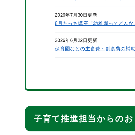
2026年7月30日更新
8月たっち講座「幼稚園ってどんな
2026年6月22日更新
保育園などの主食費・副食費の補
子育て推進担当からのお