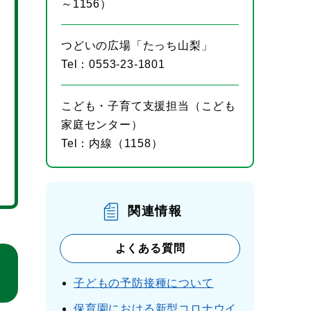
～1156）
つどいの広場「たっち山梨」
Tel：0553-23-1801
こども・子育て支援担当（こども
家庭センター）
Tel：内線（1158）
関連情報
よくある質問
子どもの予防接種について
保育園における新型コロナウイ