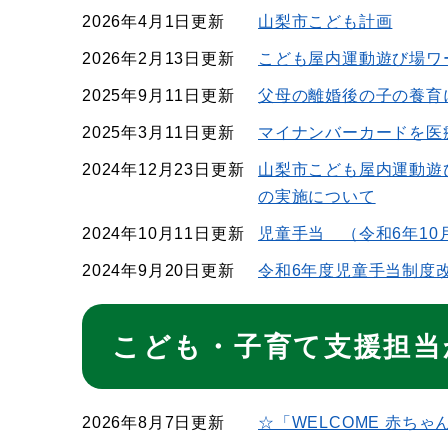
2026年4月1日更新
山梨市こども計画
2026年2月13日更新
こども屋内運動遊び場ワ
2025年9月11日更新
父母の離婚後の子の養育
2025年3月11日更新
マイナンバーカードを医
2024年12月23日更新
山梨市こども屋内運動遊
の実施について
2024年10月11日更新
児童手当 （令和6年10
2024年9月20日更新
令和6年度児童手当制度
こども・子育て支援担当
2026年8月7日更新
☆「WELCOME 赤ちゃ