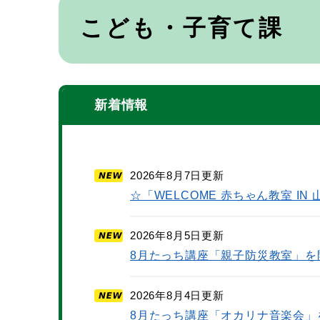
本
文
こども・子育て課
新着情報
2026年8月7日更新
☆「WELCOME 赤ちゃん教室 I
2026年8月5日更新
8月たっち講座「親子防災教室」を
2026年8月4日更新
8月たっち講座「オカリナ音楽会」