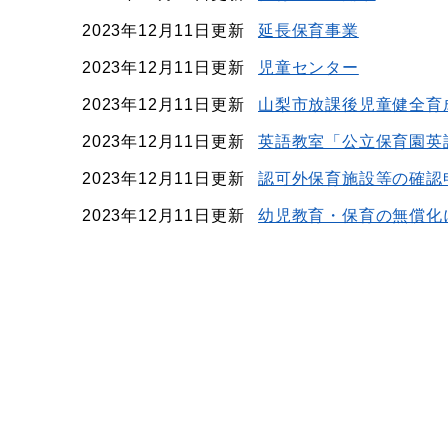
2023年12月11日更新
延長保育事業
2023年12月11日更新
児童センター
2023年12月11日更新
山梨市放課後児童健全育
2023年12月11日更新
英語教室「公立保育園英
2023年12月11日更新
認可外保育施設等の確認
2023年12月11日更新
幼児教育・保育の無償化