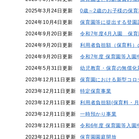
2025年3月24日更新
0歳～2歳のお子様の保
2024年10月4日更新
保育園等に提出する登園
2024年9月20日更新
令和7年度4月入園 保
2024年9月20日更新
利用者負担額（保育料）
2024年9月20日更新
令和7年度 保育園等入園
2024年5月31日更新
幼児教育・保育の無償化
2023年12月11日更新
保育園における新型コロ
2023年12月11日更新
特定保育事業
2023年12月11日更新
利用者負担額(保育料・月
2023年12月11日更新
一時預かり事業
2023年12月11日更新
令和6年度 保育園等入園
2023年12月11日更新
保育園園庭開放