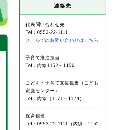
連絡先
代表問い合わせ先
Tel：0553-22-1111
メールでのお問い合わせはこちら
子育て推進担当
Tel：内線1152～1156
こども・子育て支援担当（こども
家庭センター）
Tel：内線（1171～1174）
保育担当
Tel：0553-22-1111（内線：1152