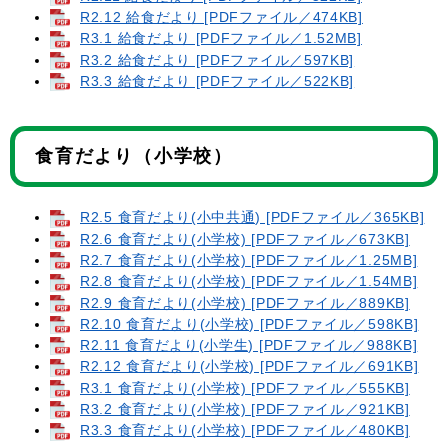
R2.12 給食だより [PDFファイル／474KB]
R3.1 給食だより [PDFファイル／1.52MB]
R3.2 給食だより [PDFファイル／597KB]
R3.3 給食だより [PDFファイル／522KB]
食育だより（小学校）
R2.5 食育だより(小中共通) [PDFファイル／365KB]
R2.6 食育だより(小学校) [PDFファイル／673KB]
R2.7 食育だより(小学校) [PDFファイル／1.25MB]
R2.8 食育だより(小学校) [PDFファイル／1.54MB]
R2.9 食育だより(小学校) [PDFファイル／889KB]
R2.10 食育だより(小学校) [PDFファイル／598KB]
R2.11 食育だより(小学生) [PDFファイル／988KB]
R2.12 食育だより(小学校) [PDFファイル／691KB]
R3.1 食育だより(小学校) [PDFファイル／555KB]
R3.2 食育だより(小学校) [PDFファイル／921KB]
R3.3 食育だより(小学校) [PDFファイル／480KB]