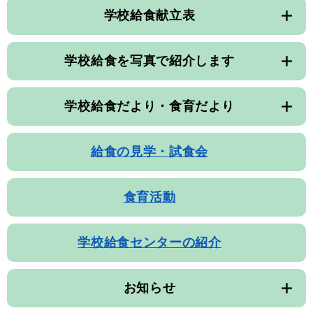
学校給食献立表
学校給食を写真で紹介します
学校給食だより・食育だより
給食の見学・試食会
食育活動
学校給食センターの紹介
お知らせ