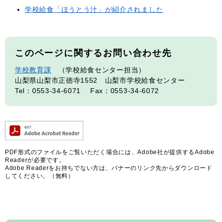
学校給食「ほうとう汁」が紹介されました
このページに関するお問い合わせ先
学校教育課
学校給食センター担当
山梨県山梨市正徳寺1552 山梨市学校給食センター
Tel：0553-34-6071
Fax：0553-34-6072
PDF形式のファイルをご覧いただく場合には、Adobe社が提供するAdobe
Readerが必要です。
Adobe Readerをお持ちでない方は、バナーのリンク先からダウンロード
してください。（無料）