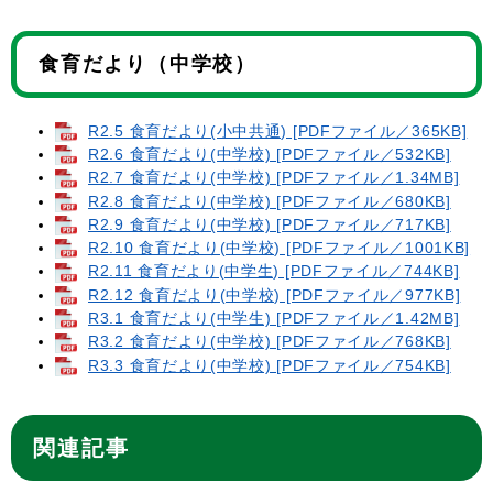
食育だより（中学校）
R2.5 食育だより(小中共通) [PDFファイル／365KB]
R2.6 食育だより(中学校) [PDFファイル／532KB]
R2.7 食育だより(中学校) [PDFファイル／1.34MB]
R2.8 食育だより(中学校) [PDFファイル／680KB]
R2.9 食育だより(中学校) [PDFファイル／717KB]
R2.10 食育だより(中学校) [PDFファイル／1001KB]
R2.11 食育だより(中学生) [PDFファイル／744KB]
R2.12 食育だより(中学校) [PDFファイル／977KB]
R3.1 食育だより(中学生) [PDFファイル／1.42MB]
R3.2 食育だより(中学校) [PDFファイル／768KB]
R3.3 食育だより(中学校) [PDFファイル／754KB]
関連記事