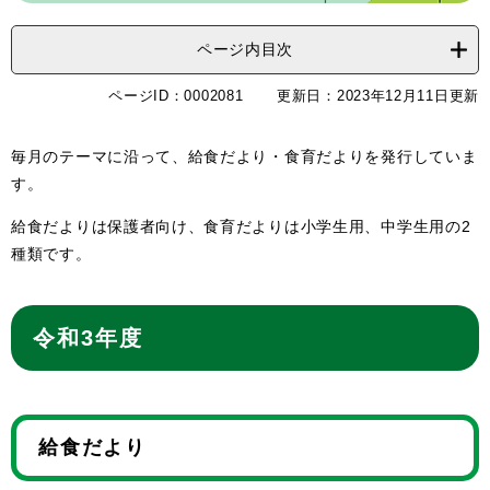
ページ内目次
ページID：0002081
更新日：2023年12月11日更新
毎月のテーマに沿って、給食だより・食育だよりを発行していま
す。
給食だよりは保護者向け、食育だよりは小学生用、中学生用の2
種類です。
令和3年度
給食だより