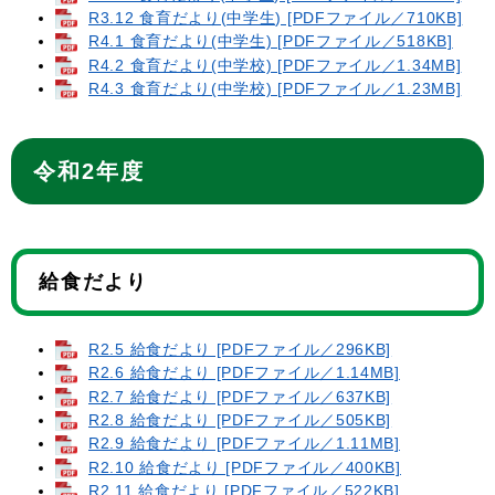
R3.12 食育だより(中学生) [PDFファイル／710KB]
R4.1 食育だより(中学生) [PDFファイル／518KB]
R4.2 食育だより(中学校) [PDFファイル／1.34MB]
R4.3 食育だより(中学校) [PDFファイル／1.23MB]
令和2年度
給食だより
R2.5 給食だより [PDFファイル／296KB]
R2.6 給食だより [PDFファイル／1.14MB]
R2.7 給食だより [PDFファイル／637KB]
R2.8 給食だより [PDFファイル／505KB]
R2.9 給食だより [PDFファイル／1.11MB]
R2.10 給食だより [PDFファイル／400KB]
R2.11 給食だより [PDFファイル／522KB]