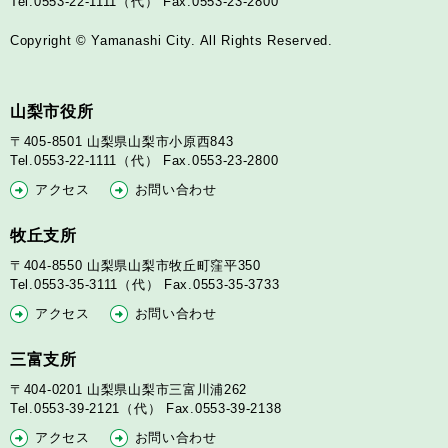
Tel.0553-22-1111（代）
Fax.0553-23-2800
Copyright © Yamanashi City. All Rights Reserved.
山梨市役所
〒405-8501
山梨県山梨市小原西843
Tel.0553-22-1111（代）
Fax.0553-23-2800
アクセス
お問い合わせ
牧丘支所
〒404-8550
山梨県山梨市牧丘町窪平350
Tel.0553-35-3111（代）
Fax.0553-35-3733
アクセス
お問い合わせ
三富支所
〒404-0201
山梨県山梨市三富川浦262
Tel.0553-39-2121（代）
Fax.0553-39-2138
アクセス
お問い合わせ