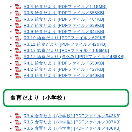
R3.4 給食だより [PDFファイル／1.18MB]
R3.5 給食だより [PDFファイル／355KB]
R3.6 給食だより [PDFファイル／484KB]
R3.7 給食だより [PDFファイル／639KB]
R3.9 給食だより [PDFファイル／644KB]
R3.10 給食だより [PDFファイル／629KB]
R3.11 給食だより [PDFファイル／429KB]
R3.12 給食だより [PDFファイル／1.86MB]
R3.12 給食だより (冬休み) [PDFファイル／468KB]
R4.1 給食だより [PDFファイル／659KB]
R4.2 給食だより [PDFファイル／427KB]
R4.3 給食だより [PDFファイル／640KB]
食育だより（小学校）
R3.4 食育だより(小学校) [PDFファイル／543KB]
R3.5 食育だより(小学生) [PDFファイル／907KB]
R3.6 食育だより(小学生) [PDFファイル／486KB]