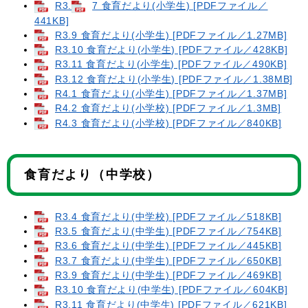
R3.
7 食育だより(小学生) [PDFファイル／
441KB]
R3.9 食育だより(小学生) [PDFファイル／1.27MB]
R3.10 食育だより(小学生) [PDFファイル／428KB]
R3.11 食育だより(小学生) [PDFファイル／490KB]
R3.12 食育だより(小学生) [PDFファイル／1.38MB]
R4.1 食育だより(小学生) [PDFファイル／1.37MB]
R4.2 食育だより(小学校) [PDFファイル／1.3MB]
R4.3 食育だより(小学校) [PDFファイル／840KB]
食育だより（中学校）
R3.4 食育だより(中学校) [PDFファイル／518KB]
R3.5 食育だより(中学生) [PDFファイル／754KB]
R3.6 食育だより(中学生) [PDFファイル／445KB]
R3.7 食育だより(中学生) [PDFファイル／650KB]
R3.9 食育だより(中学生) [PDFファイル／469KB]
R3.10 食育だより(中学生) [PDFファイル／604KB]
R3.11 食育だより(中学生) [PDFファイル／621KB]