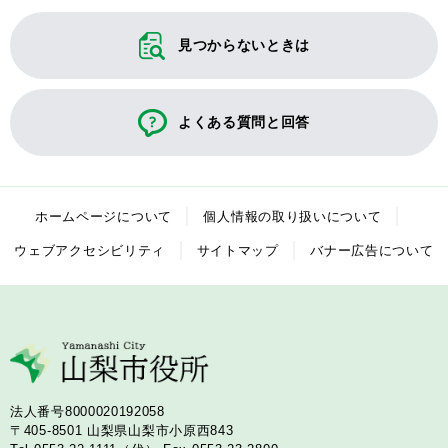
見つからないときは
よくある質問と回答
ホームページについて
個人情報の取り扱いについて
ウェブアクセシビリティ
サイトマップ
バナー広告について
法人番号8000020192058
〒405-8501
山梨県山梨市小原西843