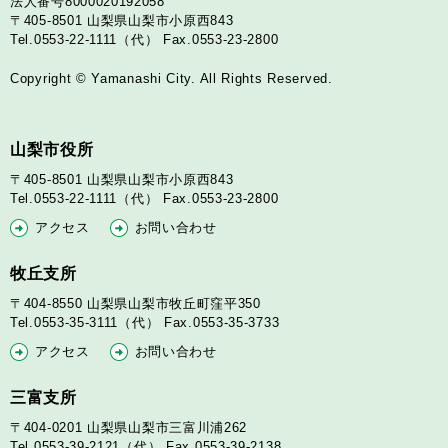
法人番号8000020192058
〒405-8501
山梨県山梨市小原西843
Tel.0553-22-1111（代）
Fax.0553-23-2800
Copyright © Yamanashi City. All Rights Reserved.
山梨市役所
〒405-8501
山梨県山梨市小原西843
Tel.0553-22-1111（代）
Fax.0553-23-2800
アクセス
お問い合わせ
牧丘支所
〒404-8550
山梨県山梨市牧丘町窪平350
Tel.0553-35-3111（代）
Fax.0553-35-3733
アクセス
お問い合わせ
三富支所
〒404-0201
山梨県山梨市三富川浦262
Tel.0553-39-2121（代）
Fax.0553-39-2138