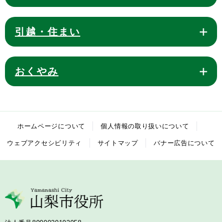
引越・住まい
おくやみ
ホームページについて
個人情報の取り扱いについて
ウェブアクセシビリティ
サイトマップ
バナー広告について