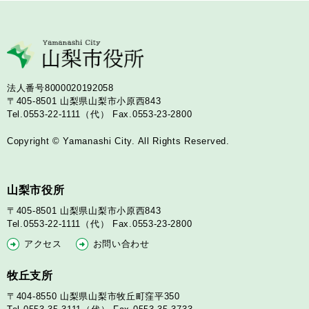
法人番号8000020192058
〒405-8501
山梨県山梨市小原西843
Tel.0553-22-1111（代）
Fax.0553-23-2800
Copyright © Yamanashi City. All Rights Reserved.
山梨市役所
〒405-8501
山梨県山梨市小原西843
Tel.0553-22-1111（代）
Fax.0553-23-2800
アクセス
お問い合わせ
牧丘支所
〒404-8550
山梨県山梨市牧丘町窪平350