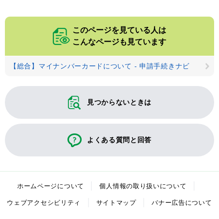
このページを見ている人は
こんなページも見ています
【総合】マイナンバーカードについて - 申請手続きナビ
見つからないときは
よくある質問と回答
ホームページについて
個人情報の取り扱いについて
ウェブアクセシビリティ
サイトマップ
バナー広告について