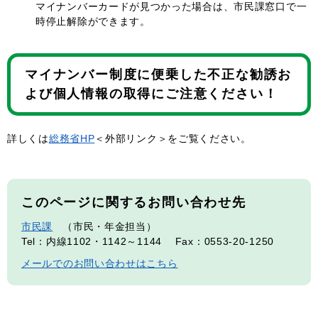
マイナンバーカードが見つかった場合は、市民課窓口で一
時停止解除ができます。
マイナンバー制度に便乗した不正な勧誘お
よび個人情報の取得にご注意ください！
詳しくは
総務省HP
＜外部リンク＞
をご覧ください。
このページに関するお問い合わせ先
市民課
市民・年金担当
Tel：内線1102・1142～1144
Fax：0553-20-1250
メールでのお問い合わせはこちら