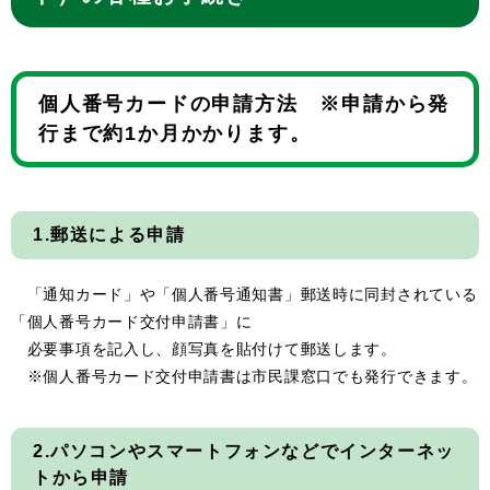
個人番号カードの申請方法 ※申請から発
行まで約1か月かかります。
1.郵送による申請
「通知カード」や「個人番号通知書」郵送時に同封されている
「個人番号カード交付申請書」に
必要事項を記入し、顔写真を貼付けて郵送します。
※個人番号カード交付申請書は市民課窓口でも発行できます。
2.パソコンやスマートフォンなどでインターネッ
トから申請