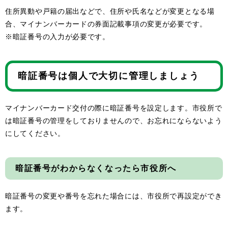
住所異動や戸籍の届出などで、住所や氏名などが変更となる場
合、マイナンバーカードの券面記載事項の変更が必要です。
※暗証番号の入力が必要です。
暗証番号は個人で大切に管理しましょう
マイナンバーカード交付の際に暗証番号を設定します。市役所で
は暗証番号の管理をしておりませんので、お忘れにならないよう
にしてください。
暗証番号がわからなくなったら市役所へ
暗証番号の変更や番号を忘れた場合には、市役所で再設定ができ
ます。