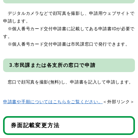
デジタルカメラなどで顔写真を撮影し、申請用ウェブサイトで
申請します。
※個人番号カード交付申請書に記載してある申請書IDが必要で
す。
※個人番号カード交付申請書は市民課窓口で発行できます。
3.市民課または各支所の窓口で申請
窓口で顔写真を撮影(無料)し、申請書を記入して申請します。
申請書や手順についてはこちらをご覧ください。
＜外部リンク＞
券面記載変更方法