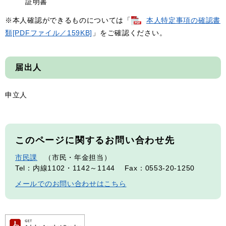
証明書
※本人確認ができるものについては「
本人特定事項の確認書
類[PDFファイル／159KB]
」をご確認ください。
届出人
申立人
このページに関するお問い合わせ先
市民課
市民・年金担当
Tel：内線1102・1142～1144
Fax：0553-20-1250
メールでのお問い合わせはこちら