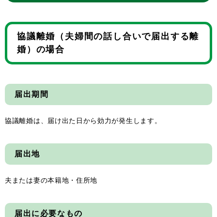
協議離婚（夫婦間の話し合いで届出する離
婚）の場合
届出期間
協議離婚は、届け出た日から効力が発生します。
届出地
夫または妻の本籍地・住所地
届出に必要なもの