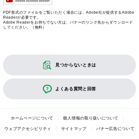
PDF形式のファイルをご覧いただく場合には、Adobe社が提供するAdobe
Readerが必要です。
Adobe Readerをお持ちでない方は、バナーのリンク先からダウンロード
してください。（無料）
見つからないときは
よくある質問と回答
ホームページについて
個人情報の取り扱いについて
ウェブアクセシビリティ
サイトマップ
バナー広告について