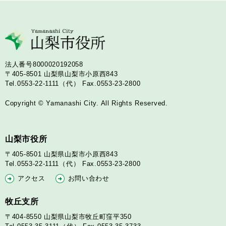
法人番号8000020192058
〒405-8501
山梨県山梨市小原西843
Tel.0553-22-1111（代）
Fax.0553-23-2800
Copyright © Yamanashi City. All Rights Reserved.
山梨市役所
〒405-8501
山梨県山梨市小原西843
Tel.0553-22-1111（代）
Fax.0553-23-2800
アクセス
お問い合わせ
牧丘支所
〒404-8550
山梨県山梨市牧丘町窪平350