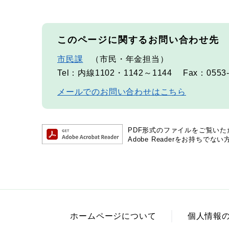
このページに関するお問い合わせ先
市民課
市民・年金担当
Tel：内線1102・1142～1144
Fax：0553-
メールでのお問い合わせはこちら
PDF形式のファイルをご覧いただく
Adobe Readerをお持ち
ホームページについて
個人情報