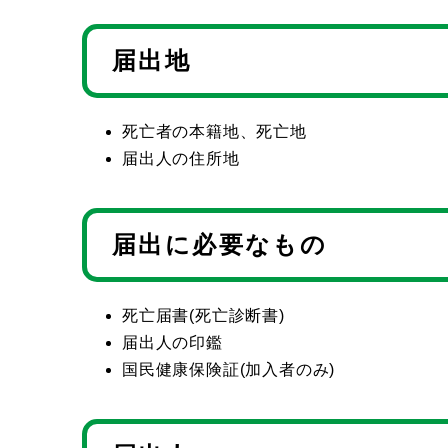
届出地
死亡者の本籍地、死亡地
届出人の住所地
届出に必要なもの
死亡届書(死亡診断書)
届出人の印鑑
国民健康保険証(加入者のみ)