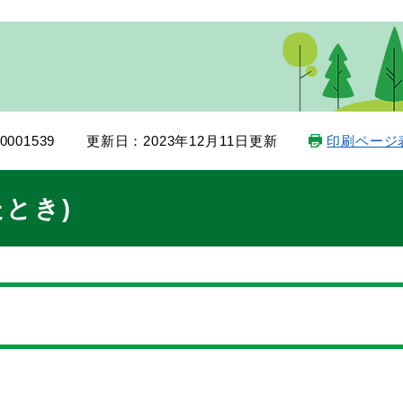
001539
更新日：2023年12月11日更新
印刷ページ
とき)