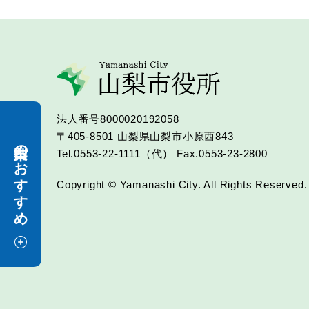
法人番号8000020192058
〒405-8501
山梨県山梨市小原西843
山梨市のおすすめ
Tel.0553-22-1111（代）
Fax.0553-23-2800
Copyright © Yamanashi City. All Rights Reserved.