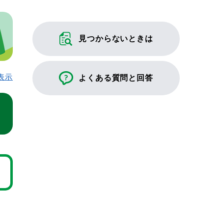
見つからないときは
表示
よくある質問と回答