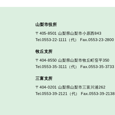
山梨市役所
〒405-8501
山梨県山梨市小原西843
Tel.0553-22-1111（代）
Fax.0553-23-2800
牧丘支所
〒404-8550
山梨県山梨市牧丘町窪平350
Tel.0553-35-3111（代）
Fax.0553-35-3733
三富支所
〒404-0201
山梨県山梨市三富川浦262
Tel.0553-39-2121（代）
Fax.0553-39-2138