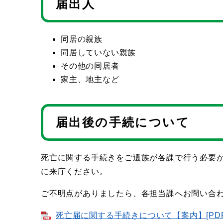
届出人
同居の親族
同居していない親族
その他の同居者
家主、地主など
届出後の手続について
死亡に関する手続きをご遺族が各課で行う必要
に来庁ください。
ご不明点がありましたら、各担当課へお問い合
死亡届に関する手続きについて【案内】[PDF