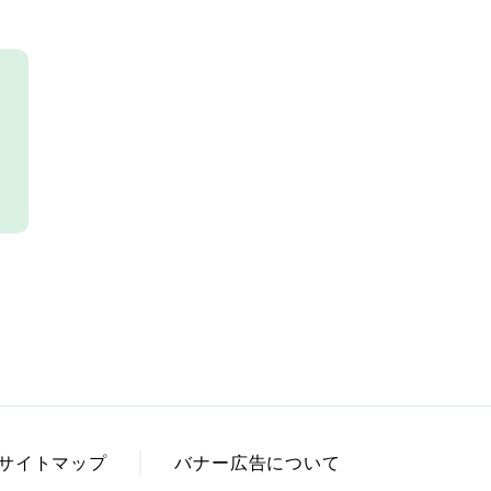
サイトマップ
バナー広告について