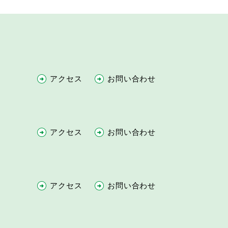
アクセス
お問い合わせ
アクセス
お問い合わせ
アクセス
お問い合わせ