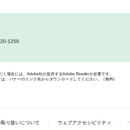
20-1250
場合には、Adobe社が提供するAdobe Readerが必要です。
でない方は、バナーのリンク先からダウンロードしてください。（無料）
の取り扱いについて
ウェブアクセシビリティ