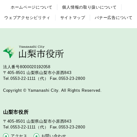
ホームページについて
個人情報の取り扱いについて
ウェブアクセシビリティ
サイトマップ
バナー広告について
法人番号8000020192058
〒405-8501
山梨県山梨市小原西843
Tel.0553-22-1111（代）
Fax.0553-23-2800
Copyright © Yamanashi City. All Rights Reserved.
山梨市役所
〒405-8501
山梨県山梨市小原西843
Tel.0553-22-1111（代）
Fax.0553-23-2800
アクセス
お問い合わせ