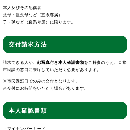
本人及びその配偶者
父母・祖父母など（直系尊属）
子・孫など（直系卑属）に限ります。
交付請求方法
請求できる人が、
顔写真付き本人確認書類
をご持参のうえ、直接
市民課の窓口に来庁していただく必要があります。
※市民課窓口でのみの交付となります。
※交付にお時間をいただく場合があります。
本人確認書類
・マイナンバーカード