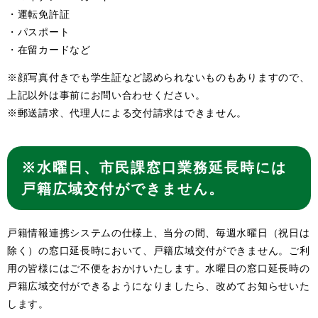
・運転免許証
・パスポート
・在留カードなど
※顔写真付きでも学生証など認められないものもありますので、
上記以外は事前にお問い合わせください。
※郵送請求、代理人による交付請求はできません。
※水曜日、市民課窓口業務延長時には
戸籍広域交付ができません。
戸籍情報連携システムの仕様上、当分の間、毎週水曜日（祝日は
除く）の窓口延長時において、戸籍広域交付ができません。ご利
用の皆様にはご不便をおかけいたします。水曜日の窓口延長時の
戸籍広域交付ができるようになりましたら、改めてお知らせいた
します。