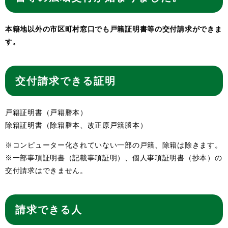
本籍地以外の市区町村窓口でも戸籍証明書等の交付請求ができま
す。
交付請求できる証明
戸籍証明書（戸籍謄本）
除籍証明書（除籍謄本、改正原戸籍謄本）
※コンピューター化されていない一部の戸籍、除籍は除きます。
※一部事項証明書（記載事項証明）、個人事項証明書（抄本）の
交付請求はできません。
請求できる人