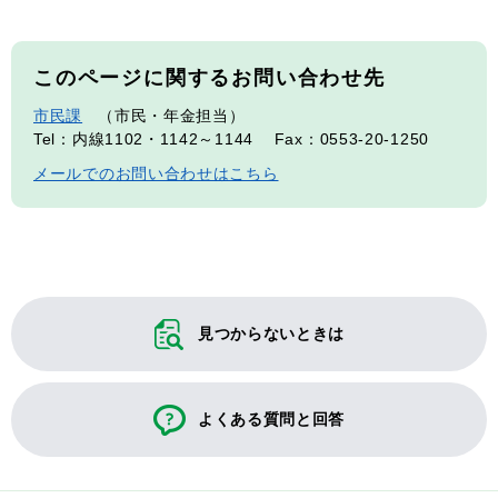
このページに関するお問い合わせ先
市民課
市民・年金担当
Tel：内線1102・1142～1144
Fax：0553-20-1250
メールでのお問い合わせはこちら
見つからないときは
よくある質問と回答