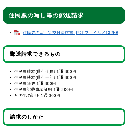
住民票の写し等の郵送請求
住民票の写し等交付請求書 [PDFファイル／132KB]
郵送請求できるもの
住民票謄本(世帯全員) 1通 300円
住民票抄本(世帯一部) 1通 300円
住民票除票 1通 300円
住民票記載事項証明 1通 300円
その他の証明 1通 300円
請求のしかた