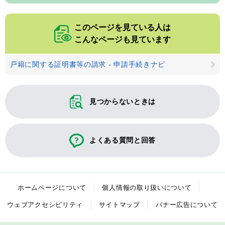
このページを見ている人は
こんなページも見ています
戸籍に関する証明書等の請求 - 申請手続きナビ
見つからないときは
よくある質問と回答
ホームページについて
個人情報の取り扱いについて
ウェブアクセシビリティ
サイトマップ
バナー広告について