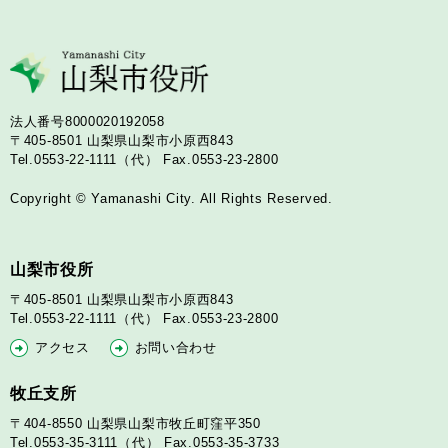
法人番号8000020192058
〒405-8501
山梨県山梨市小原西843
Tel.0553-22-1111（代）
Fax.0553-23-2800
Copyright © Yamanashi City. All Rights Reserved.
山梨市役所
〒405-8501
山梨県山梨市小原西843
Tel.0553-22-1111（代）
Fax.0553-23-2800
アクセス
お問い合わせ
牧丘支所
〒404-8550
山梨県山梨市牧丘町窪平350
Tel.0553-35-3111（代）
Fax.0553-35-3733