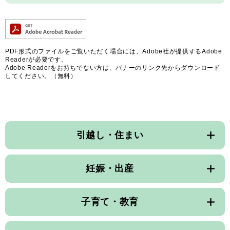
PDF形式のファイルをご覧いただく場合には、Adobe社が提供するAdobe
Readerが必要です。
Adobe Readerをお持ちでない方は、バナーのリンク先からダウンロード
してください。（無料）
引越し・住まい
妊娠・出産
子育て・教育