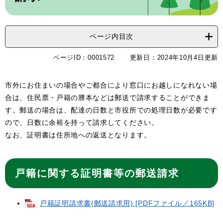
ページ内目次
ページID：0001572
更新日：2024年10月4日更新
市外にお住まいの場合やご都合により窓口にお越しになれない場
合は、住民票・戸籍の謄本などは郵送で請求することができま
す。郵送の場合は、配達の日数と市役所での処理日数が必要です
ので、日数に余裕を持って請求してください。
なお、証明書は住所地への返送となります。
戸籍に関する証明書等の郵送請求
戸籍証明請求書(郵送請求用) [PDFファイル／165KB]