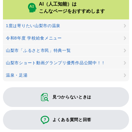
AI（人工知能）は
こんなページをおすすめします
1度は寄りたい山梨市の温泉
令和8年度 学校給食メニュー
山梨市「ふるさと市民」特典一覧
山梨市ショート動画グランプリ優秀作品公開中！！
温泉・足湯
見つからないときは
よくある質問と回答