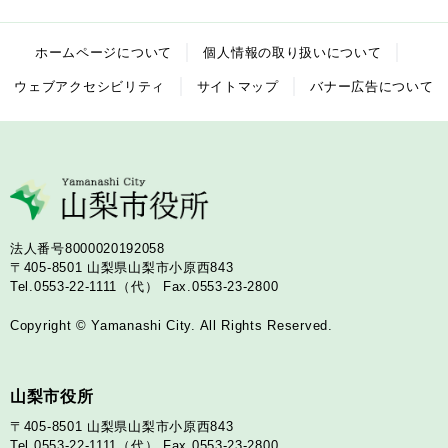
ホームページについて
個人情報の取り扱いについて
ウェブアクセシビリティ
サイトマップ
バナー広告について
法人番号8000020192058
〒405-8501
山梨県山梨市小原西843
Tel.0553-22-1111（代）
Fax.0553-23-2800
Copyright © Yamanashi City. All Rights Reserved.
山梨市役所
〒405-8501
山梨県山梨市小原西843
Tel.0553-22-1111（代）
Fax.0553-23-2800