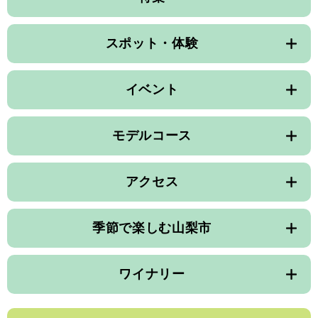
スポット・体験
イベント
モデルコース
アクセス
季節で楽しむ山梨市
ワイナリー