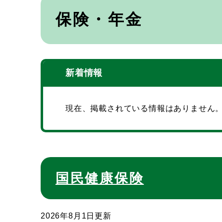
本
文
保険・年金
新着情報
現在、掲載されている情報はありません
国民健康保険
2026年8月1日更新