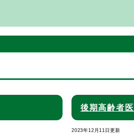
。
後期高齢者医
2023年12月11日更新