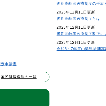
後期高齢者医療制度の手続
2023年12月11日更新
後期高齢者医療制度とは
2023年12月11日更新
後期高齢者医療制度改正に
2023年12月11日更新
令和6・7年度山梨県後期
認定申請書
国民健康保険の一覧