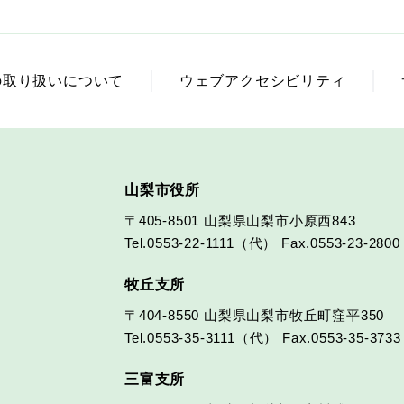
の取り扱いについて
ウェブアクセシビリティ
山梨市役所
〒405-8501
山梨県山梨市小原西843
Tel.0553-22-1111（代）
Fax.0553-23-2800
牧丘支所
〒404-8550
山梨県山梨市牧丘町窪平350
Tel.0553-35-3111（代）
Fax.0553-35-3733
三富支所