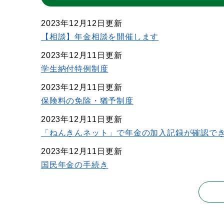
2023年12月12日更新
【相談】年金相談を開催します
2023年12月11日更新
学生納付特例制度
2023年12月11日更新
保険料の免除・猶予制度
2023年12月11日更新
「ねんきんネット」で年金の加入記録が確認で
2023年12月11日更新
国民年金の手続き