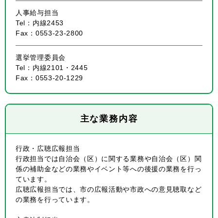
人事給与担当
Tel：内線2453
Fax：0553-23-2800
選挙管理委員会
Tel：内線2101・2445
Fax：0553-20-1229
主な業務内容
行政・広聴広報担当
行政担当では自治会（区）に関する業務や自治会（区）関
係の補助金などの業務やイベント等への後援の業務を行っ
ています。
広聴広報担当では、市の広報活動や市政への意見聴取など
の業務を行っています。