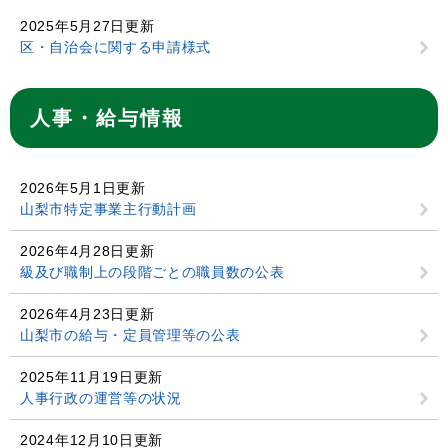
2025年5月27日更新
区・自治会に関する申請様式
人事・給与情報
2026年5月1日更新
山梨市特定事業主行動計画
2026年4月28日更新
級及び職制上の段階ごとの職員数の公表
2026年4月23日更新
山梨市の給与・定員管理等の公表
2025年11月19日更新
人事行政の運営等の状況
2024年12月10日更新