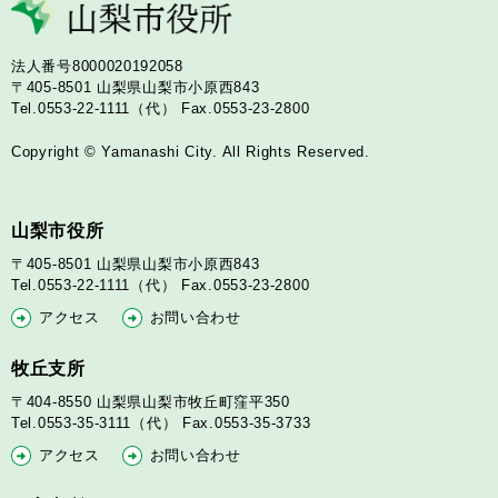
法人番号8000020192058
〒405-8501
山梨県山梨市小原西843
Tel.0553-22-1111（代）
Fax.0553-23-2800
Copyright © Yamanashi City. All Rights Reserved.
山梨市役所
〒405-8501
山梨県山梨市小原西843
Tel.0553-22-1111（代）
Fax.0553-23-2800
アクセス
お問い合わせ
牧丘支所
〒404-8550
山梨県山梨市牧丘町窪平350
Tel.0553-35-3111（代）
Fax.0553-35-3733
アクセス
お問い合わせ