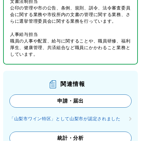
文書法制担当
公印の管理や市の公告、条例、規則、訓令、法令審査委員
会に関する業務や市役所内の文書の管理に関する業務、さ
らに選挙管理委員会に関する業務を行っています。
人事給与担当
職員の人事や配置、給与に関することや、職員研修、福利
厚生、健康管理、共済組合など職員にかかわること業務と
しています。
関連情報
申請・届出
「山梨市ワイン特区」として山梨市が認定されました
統計・分析