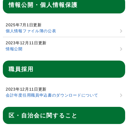
情報公開・個人情報保護
2025年7月1日更新
個人情報ファイル簿の公表
2023年12月11日更新
情報公開
職員採用
2023年12月11日更新
会計年度任用職員申込書のダウンロードについて
区・自治会に関すること