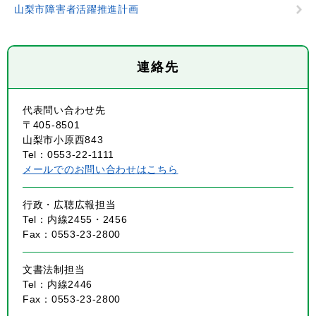
山梨市障害者活躍推進計画
連絡先
代表問い合わせ先
〒405-8501
山梨市小原西843
Tel：0553-22-1111
メールでのお問い合わせはこちら
行政・広聴広報担当
Tel：内線2455・2456
Fax：0553-23-2800
文書法制担当
Tel：内線2446
Fax：0553-23-2800