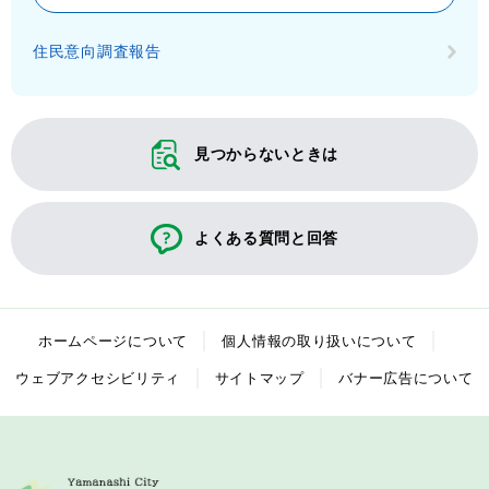
住民意向調査報告
見つからないときは
よくある質問と回答
ホームページについて
個人情報の取り扱いについて
ウェブアクセシビリティ
サイトマップ
バナー広告について