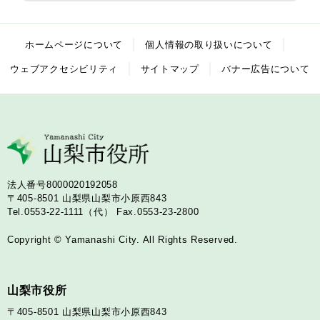
ホームページについて
個人情報の取り扱いについて
ウェブアクセシビリティ
サイトマップ
バナー広告について
法人番号8000020192058
〒405-8501
山梨県山梨市小原西843
Tel.0553-22-1111（代）
Fax.0553-23-2800
Copyright © Yamanashi City. All Rights Reserved.
山梨市役所
〒405-8501
山梨県山梨市小原西843