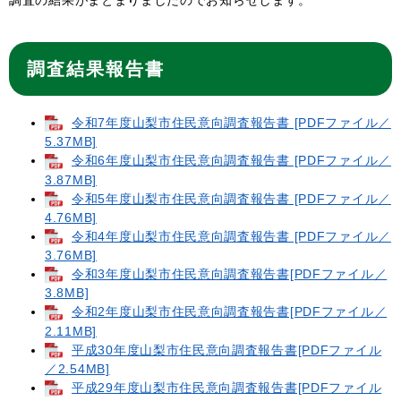
調査の結果がまとまりましたのでお知らせします。
調査結果報告書
令和7年度山梨市住民意向調査報告書 [PDFファイル／
5.37MB]
令和6年度山梨市住民意向調査報告書 [PDFファイル／
3.87MB]
令和5年度山梨市住民意向調査報告書 [PDFファイル／
4.76MB]
令和4年度山梨市住民意向調査報告書 [PDFファイル／
3.76MB]
令和3年度山梨市住民意向調査報告書[PDFファイル／
3.8MB]
令和2年度山梨市住民意向調査報告書[PDFファイル／
2.11MB]
平成30年度山梨市住民意向調査報告書[PDFファイル
／2.54MB]
平成29年度山梨市住民意向調査報告書[PDFファイル