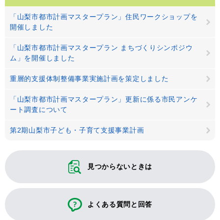
「山梨市都市計画マスタープラン」住民ワークショップを
開催しました
「山梨市都市計画マスタープラン まちづくりシンポジウ
ム」を開催しました
重層的支援体制整備事業実施計画を策定しました
「山梨市都市計画マスタープラン」更新に係る市民アンケ
ート調査について
第2期山梨市子ども・子育て支援事業計画
見つからないときは
よくある質問と回答