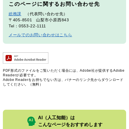
このページに関するお問い合わせ先
総務課
代表問い合わせ先
〒405-8501
山梨市小原西843
Tel：0553-22-1111
メールでのお問い合わせはこちら
PDF形式のファイルをご覧いただく場合には、Adobe社が提供するAdobe
Readerが必要です。
Adobe Readerをお持ちでない方は、バナーのリンク先からダウンロード
してください。（無料）
AI（人工知能）は
こんなページをおすすめします