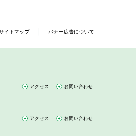
サイトマップ
バナー広告について
アクセス
お問い合わせ
アクセス
お問い合わせ