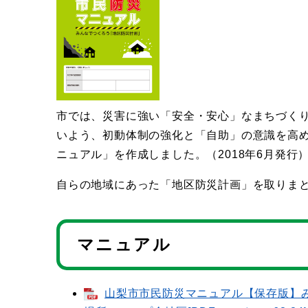
市では、災害に強い「安全・安心」なまちづく
いよう、初動体制の強化と「自助」の意識を高
ニュアル」を作成しました。（2018年6月発行
自らの地域にあった「地区防災計画」を取りま
マニュアル
山梨市市民防災マニュアル【保存版】