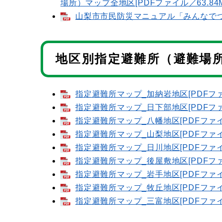
場所）マップ全地区[PDFファイル／63.84M
山梨市市民防災マニュアル「みんなでつく
地区別指定避難所（避難場
指定避難所マップ_加納岩地区[PDFファイ
指定避難所マップ_日下部地区[PDFファイ
指定避難所マップ_八幡地区[PDFファイル
指定避難所マップ_山梨地区[PDFファイル
指定避難所マップ_日川地区[PDFファイル
指定避難所マップ_後屋敷地区[PDFファイ
指定避難所マップ_岩手地区[PDFファイル
指定避難所マップ_牧丘地区[PDFファイル
指定避難所マップ_三富地区[PDFファイル