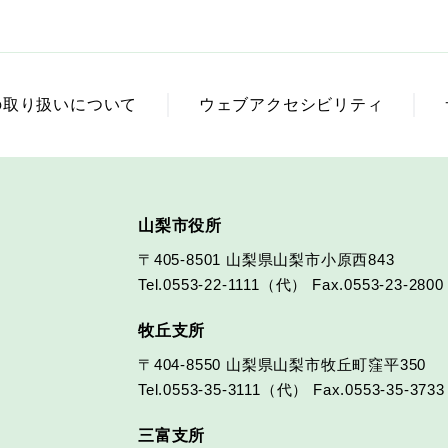
の取り扱いについて
ウェブアクセシビリティ
山梨市役所
〒405-8501
山梨県山梨市小原西843
Tel.0553-22-1111（代）
Fax.0553-23-2800
牧丘支所
〒404-8550
山梨県山梨市牧丘町窪平350
Tel.0553-35-3111（代）
Fax.0553-35-3733
三富支所