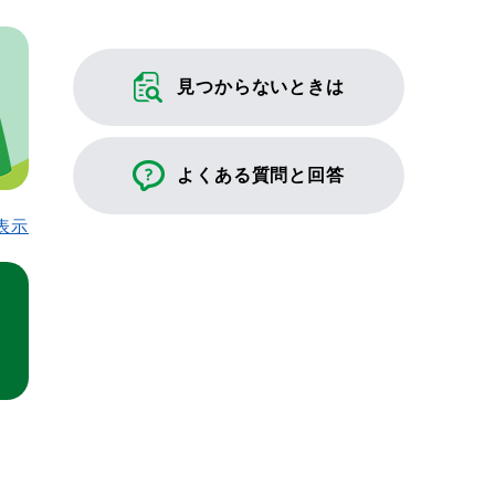
見つからないときは
よくある質問と回答
表示