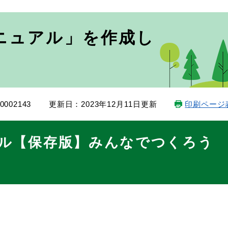
ニュアル」を作成し
002143
更新日：2023年12月11日更新
印刷ページ
ル【保存版】みんなでつくろう