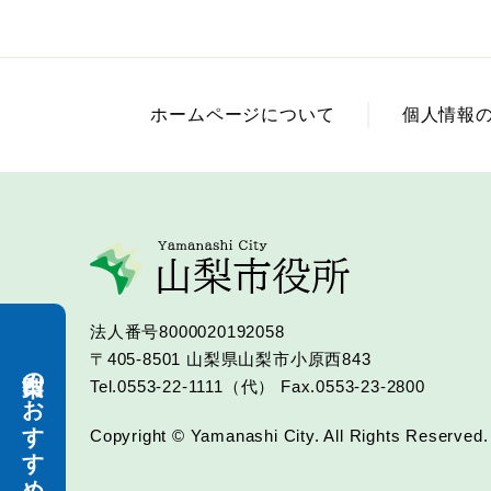
ホームページについて
個人情報
法人番号8000020192058
〒405-8501
山梨県山梨市小原西843
山梨市のおすすめ
Tel.0553-22-1111（代）
Fax.0553-23-2800
Copyright © Yamanashi City. All Rights Reserved.