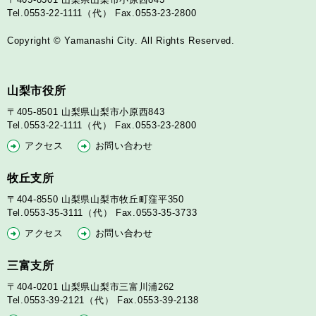
Tel.0553-22-1111（代）
Fax.0553-23-2800
Copyright © Yamanashi City. All Rights Reserved.
山梨市役所
〒405-8501
山梨県山梨市小原西843
Tel.0553-22-1111（代）
Fax.0553-23-2800
アクセス
お問い合わせ
牧丘支所
〒404-8550
山梨県山梨市牧丘町窪平350
Tel.0553-35-3111（代）
Fax.0553-35-3733
アクセス
お問い合わせ
三富支所
〒404-0201
山梨県山梨市三富川浦262
Tel.0553-39-2121（代）
Fax.0553-39-2138