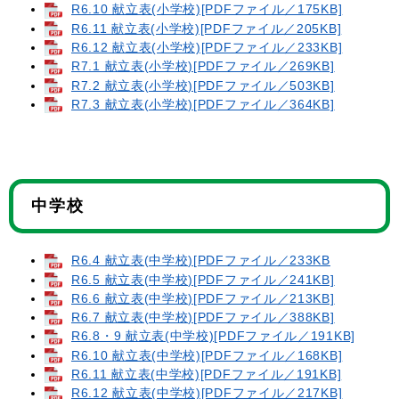
R6.10 献立表(小学校)[PDFファイル／175KB]
R6.11 献立表(小学校)[PDFファイル／205KB]
R6.12 献立表(小学校)[PDFファイル／233KB]
R7.1 献立表(小学校)[PDFファイル／269KB]
R7.2 献立表(小学校)[PDFファイル／503KB]
R7.3 献立表(小学校)[PDFファイル／364KB]
中学校
R6.4 献立表(中学校)[PDFファイル／233KB
R6.5 献立表(中学校)[PDFファイル／241KB]
R6.6 献立表(中学校)[PDFファイル／213KB]
R6.7 献立表(中学校)[PDFファイル／388KB]
R6.8・9 献立表(中学校)[PDFファイル／191KB]
R6.10 献立表(中学校)[PDFファイル／168KB]
R6.11 献立表(中学校)[PDFファイル／191KB]
R6.12 献立表(中学校)[PDFファイル／217KB]