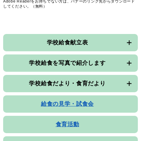
Adobe Readerをお持ちでない方は、バナーのリンク先からダウンロード
してください。（無料）
学校給食献立表
学校給食を写真で紹介します
学校給食だより・食育だより
給食の見学・試食会
食育活動