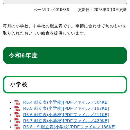
ページID：0010636
更新日：2025年3月3日更新
毎月の小学校、中学校の献立表です。季節に合わせて旬のものを
取り入れたおいしい給食を提供しています。
令和6年度
小学校
R6.4 献立表(小学校)[PDFファイル／304KB
R6.5 献立表(小学校)[PDFファイル／197KB]
R6.6 献立表(小学校)[PDFファイル／211KB]
R6.7 献立表(小学校)[PDFファイル／429KB]
R6.8・9 献立表(小学校)[PDFファイル／186KB]