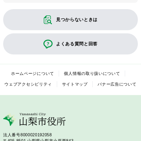
見つからないときは
よくある質問と回答
ホームページについて
個人情報の取り扱いについて
ウェブアクセシビリティ
サイトマップ
バナー広告について
法人番号8000020192058
〒405-8501
山梨県山梨市小原西843