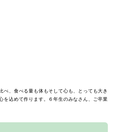
比べ、食べる量も体もそして心も、とっても大き
心を込めて作ります。６年生のみなさん、ご卒業