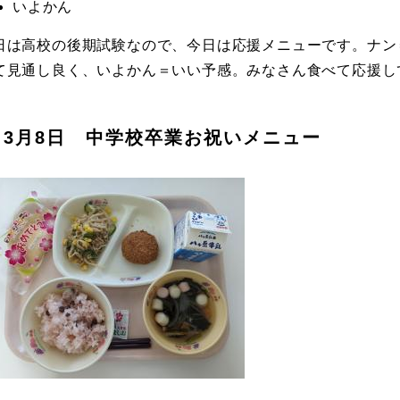
いよかん
日は高校の後期試験なので、今日は応援メニューです。ナン
て見通し良く、いよかん＝いい予感。みなさん食べて応援し
3月8日 中学校卒業お祝いメニュー