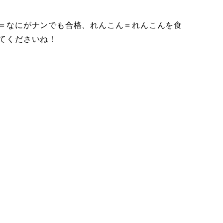
＝なにがナンでも合格、れんこん＝れんこんを食
てくださいね！