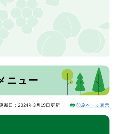
メニュー
更新日：2024年3月19日更新
印刷ページ表示