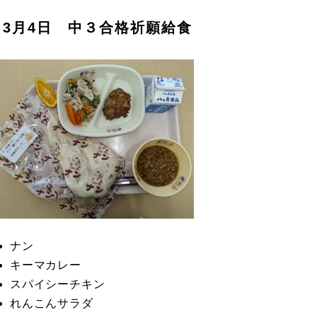
3月4日 中３合格祈願給食
ナン
キーマカレー
スパイシーチキン
れんこんサラダ