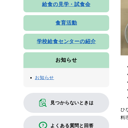
給食の見学・試食会
食育活動
学校給食センターの紹介
お知らせ
お知らせ
見つからないときは
ひ
料
よくある質問と回答