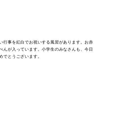
い行事を紅白でお祝いする風習があります。お赤
ぺんが入っています。小学生のみなさんも、今日
めでとうございます。