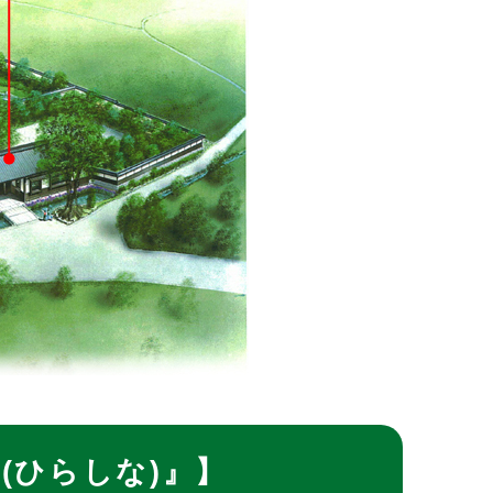
(ひらしな)』】