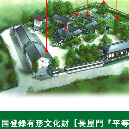
国登録有形文化財【長屋門『平等