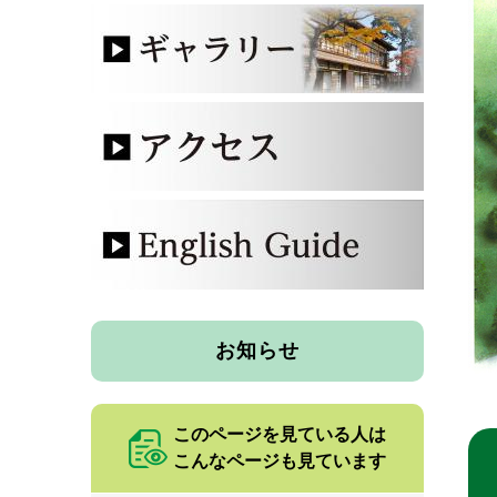
お知らせ
このページを見ている人は
こんなページも見ています