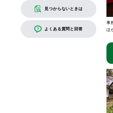
見つからないときは
事
よくある質問と回答
ほ