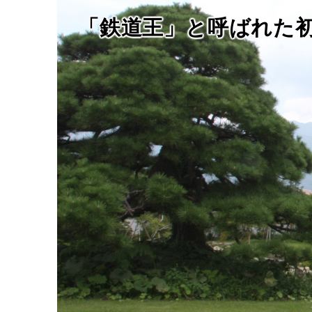
「鉄道王」と呼ばれた