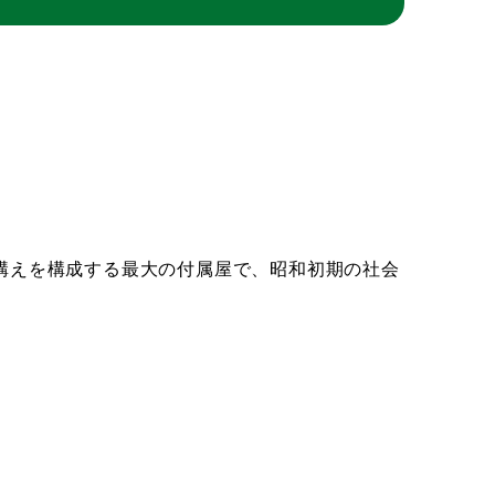
敷構えを構成する最大の付属屋で、昭和初期の社会