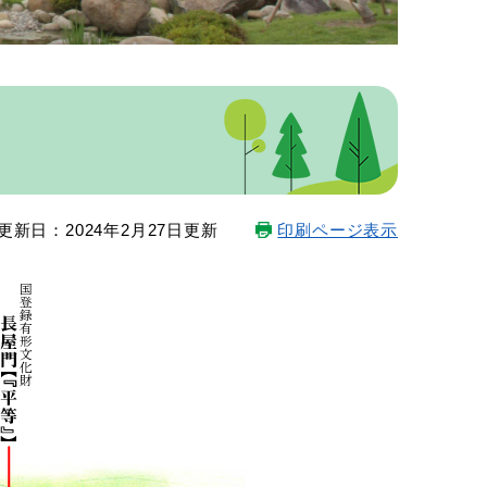
更新日：2024年2月27日更新
印刷ページ表示