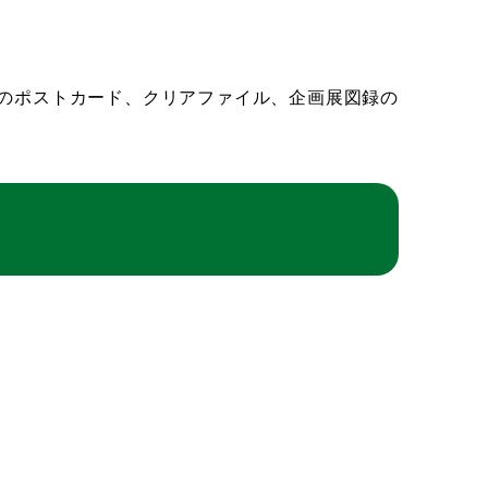
のポストカード、クリアファイル、企画展図録の