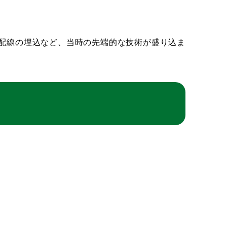
配線の埋込など、当時の先端的な技術が盛り込ま