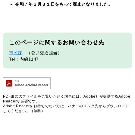
令和７年３月３１日をもって廃止となりました。
このページに関するお問い合わせ先
市民課
公共交通担当
Tel：内線1147
PDF形式のファイルをご覧いただく場合には、Adobe社が提供するAdobe
Readerが必要です。
Adobe Readerをお持ちでない方は、バナーのリンク先からダウンロード
してください。（無料）