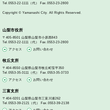
Tel.0553-22-1111（代）
Fax.0553-23-2800
Copyright © Yamanashi City. All Rights Reserved.
山梨市役所
〒405-8501
山梨県山梨市小原西843
Tel.0553-22-1111（代）
Fax.0553-23-2800
アクセス
お問い合わせ
牧丘支所
〒404-8550
山梨県山梨市牧丘町窪平350
Tel.0553-35-3111（代）
Fax.0553-35-3733
アクセス
お問い合わせ
三富支所
〒404-0201
山梨県山梨市三富川浦262
Tel.0553-39-2121（代）
Fax.0553-39-2138