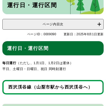
文
運行日・運行区間
ページ内目次
ページID：0009090
更新日：2025年8月1日更新
運行日・運行区間
毎日運行
（ただし、1月1日、1月2日は運休）
平日、土曜日・日曜日、祝日 同時刻運行
西沢渓谷線（山梨市駅から西沢渓谷へ）