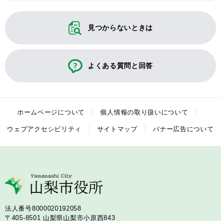
見つからないときは
よくある質問と回答
ホームページについて
個人情報の取り扱いについて
ウェブアクセシビリティ
サイトマップ
バナー広告について
法人番号8000020192058
〒405-8501
山梨県山梨市小原西843