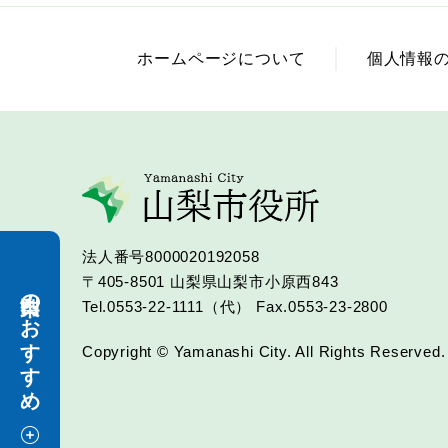
ホームページについて
個人情報
法人番号8000020192058
〒405-8501
山梨県山梨市小原西843
山梨市のおすすめ
Tel.0553-22-1111（代）
Fax.0553-23-2800
Copyright © Yamanashi City. All Rights Reserved.