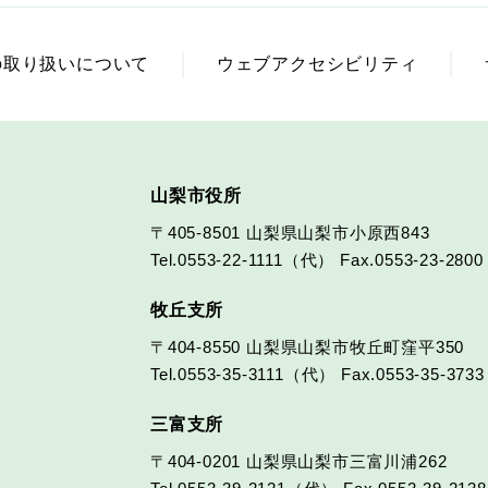
の取り扱いについて
ウェブアクセシビリティ
山梨市役所
〒405-8501
山梨県山梨市小原西843
Tel.0553-22-1111（代）
Fax.0553-23-2800
牧丘支所
〒404-8550
山梨県山梨市牧丘町窪平350
Tel.0553-35-3111（代）
Fax.0553-35-3733
三富支所
〒404-0201
山梨県山梨市三富川浦262