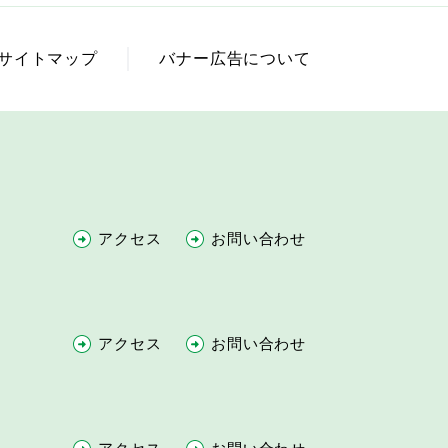
サイトマップ
バナー広告について
アクセス
お問い合わせ
アクセス
お問い合わせ