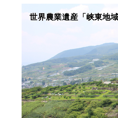
世界農業遺産「峡東地