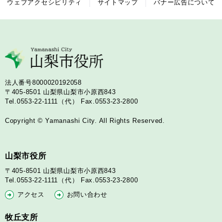
ウェブアクセシビリティ
サイトマップ
バナー広告について
法人番号8000020192058
〒405-8501
山梨県山梨市小原西843
Tel.0553-22-1111（代）
Fax.0553-23-2800
Copyright © Yamanashi City. All Rights Reserved.
山梨市役所
〒405-8501
山梨県山梨市小原西843
Tel.0553-22-1111（代）
Fax.0553-23-2800
アクセス
お問い合わせ
牧丘支所