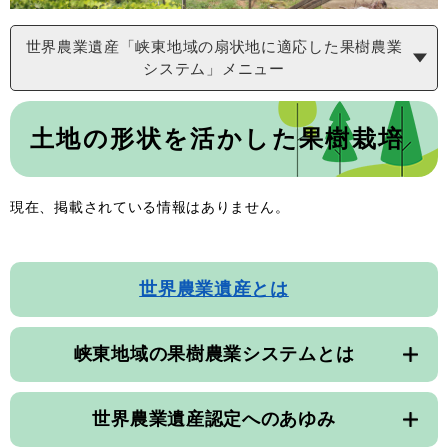
世界農業遺産「峡東地域の扇状地に適応した果樹農業
システム」メニュー
本
文
土地の形状を活かした果樹栽培
現在、掲載されている情報はありません。
世界農業遺産とは
峡東地域の果樹農業システムとは
世界農業遺産認定へのあゆみ