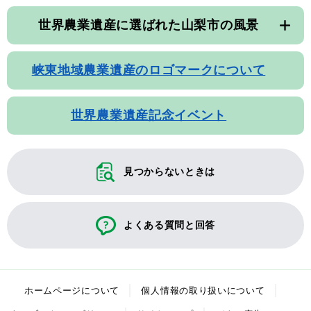
世界農業遺産に選ばれた山梨市の風景
峡東地域農業遺産のロゴマークについて
世界農業遺産記念イベント
見つからないときは
よくある質問と回答
ホームページについて
個人情報の取り扱いについて