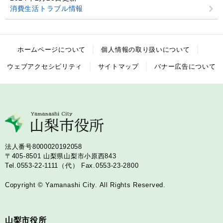
消費生活トラブル情報
ホームページについて
個人情報の取り扱いについて
ウェブアクセシビリティ
サイトマップ
バナー広告について
法人番号8000020192058
〒405-8501
山梨県山梨市小原西843
Tel.0553-22-1111（代）
Fax.0553-23-2800
Copyright © Yamanashi City. All Rights Reserved.
山梨市役所