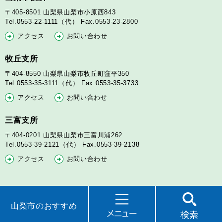
〒405-8501
山梨県山梨市小原西843
Tel.0553-22-1111（代）
Fax.0553-23-2800
アクセス
お問い合わせ
牧丘支所
〒404-8550
山梨県山梨市牧丘町窪平350
Tel.0553-35-3111（代）
Fax.0553-35-3733
アクセス
お問い合わせ
三富支所
〒404-0201
山梨県山梨市三富川浦262
Tel.0553-39-2121（代）
Fax.0553-39-2138
アクセス
お問い合わせ
山梨市のおすすめ