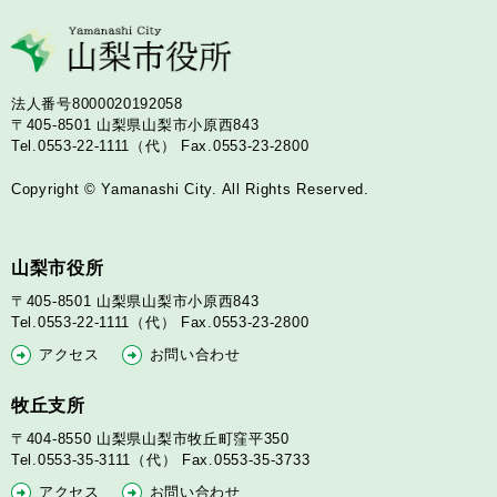
法人番号8000020192058
〒405-8501
山梨県山梨市小原西843
Tel.0553-22-1111（代）
Fax.0553-23-2800
Copyright © Yamanashi City. All Rights Reserved.
山梨市役所
〒405-8501
山梨県山梨市小原西843
Tel.0553-22-1111（代）
Fax.0553-23-2800
アクセス
お問い合わせ
牧丘支所
〒404-8550
山梨県山梨市牧丘町窪平350
Tel.0553-35-3111（代）
Fax.0553-35-3733
アクセス
お問い合わせ