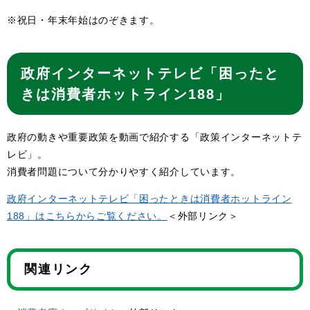
※祝日・年末年始はのぞきます。
政府インターネットテレビ「困ったと
きは消費者ホットライン188」
政府の動きや重要政策を動画で紹介する「政策インターネットテ
レビ」。
消費者問題について分かりやすく紹介しています。
政府インターネットテレビ「困ったときは消費者ホットライン
188」はこちらからご覧ください。
＜外部リンク＞
関連リンク