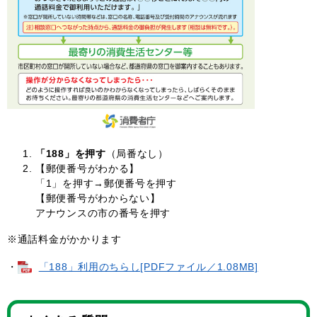
「188」を押す
（局番なし）
【郵便番号がわかる】
「1」を押す→郵便番号を押す
【郵便番号がわからない】
アナウンスの市の番号を押す
※通話料金がかかります
・
「188」利用のちらし[PDFファイル／1.08MB]