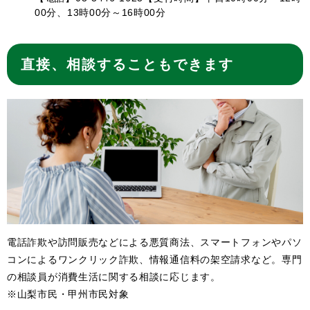
00分、13時00分～16時00分
直接、相談することもできます
電話詐欺や訪問販売などによる悪質商法、スマートフォンやパソ
コンによるワンクリック詐欺、情報通信料の架空請求など。専門
の相談員が消費生活に関する相談に応じます。
※山梨市民・甲州市民対象