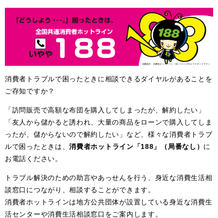
消費者トラブルで困ったときに相談できるダイヤルがあることを
ご存知ですか？
「訪問販売で高額な布団を購入してしまったが、解約したい」
「友人から儲かると誘われ、大量の商品をローンで購入してしま
ったが、儲からないので解約したい」など、様々な消費者トラブ
ルで困ったときは、
消費者ホットライン「188」（局番なし）
に
お電話ください。
トラブル解決のための助言やあっせんを行う、身近な消費生活相
談窓口につながり、相談することができます。
消費者ホットラインは地方公共団体が設置している身近な消費生
活センターや消費生活相談窓口をご案内します。