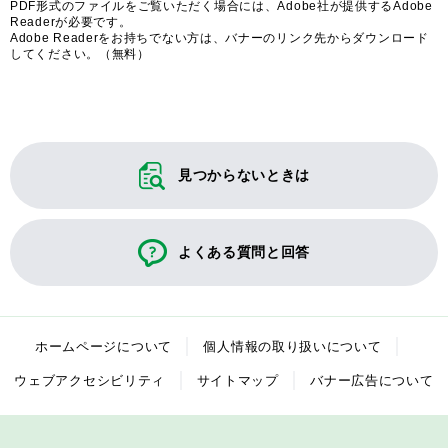
PDF形式のファイルをご覧いただく場合には、Adobe社が提供するAdobe
Readerが必要です。
Adobe Readerをお持ちでない方は、バナーのリンク先からダウンロード
してください。（無料）
見つからないときは
よくある質問と回答
ホームページについて
個人情報の取り扱いについて
ウェブアクセシビリティ
サイトマップ
バナー広告について