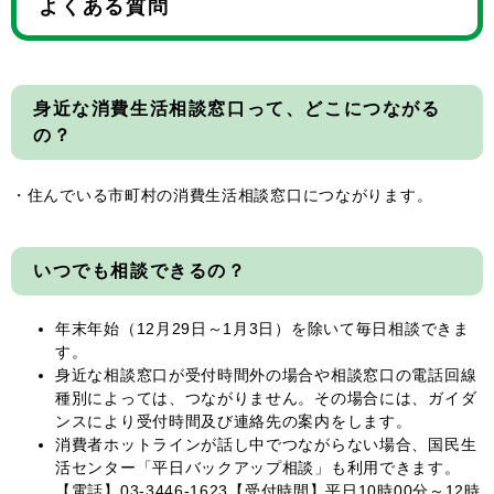
よくある質問
身近な消費生活相談窓口って、どこにつながる
の？
・住んでいる市町村の消費生活相談窓口につながります。
いつでも相談できるの？
年末年始（12月29日～1月3日）を除いて毎日相談できま
す。
身近な相談窓口が受付時間外の場合や相談窓口の電話回線
種別によっては、つながりません。その場合には、ガイダ
ンスにより受付時間及び連絡先の案内をします。
消費者ホットラインが話し中でつながらない場合、国民生
活センター「平日バックアップ相談」も利用できます。
【電話】03-3446-1623【受付時間】平日10時00分～12時