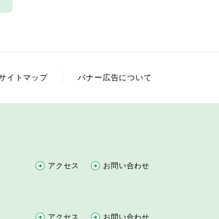
サイトマップ
バナー広告について
アクセス
お問い合わせ
アクセス
お問い合わせ