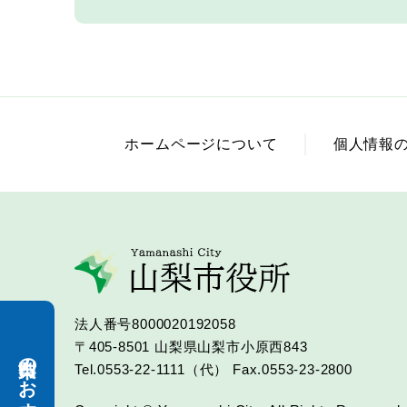
ホームページについて
個人情報
法人番号8000020192058
〒405-8501
山梨県山梨市小原西843
山梨市のおすすめ
Tel.0553-22-1111（代）
Fax.0553-23-2800