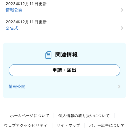
2023年12月11日更新
情報公開
2023年12月11日更新
公告式
関連情報
申請・届出
情報公開
ホームページについて
個人情報の取り扱いについて
ウェブアクセシビリティ
サイトマップ
バナー広告について