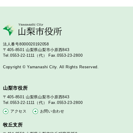
法人番号8000020192058
〒405-8501
山梨県山梨市小原西843
Tel.0553-22-1111（代）
Fax.0553-23-2800
Copyright © Yamanashi City. All Rights Reserved.
山梨市役所
〒405-8501
山梨県山梨市小原西843
Tel.0553-22-1111（代）
Fax.0553-23-2800
アクセス
お問い合わせ
牧丘支所