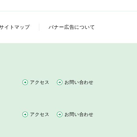
サイトマップ
バナー広告について
アクセス
お問い合わせ
アクセス
お問い合わせ