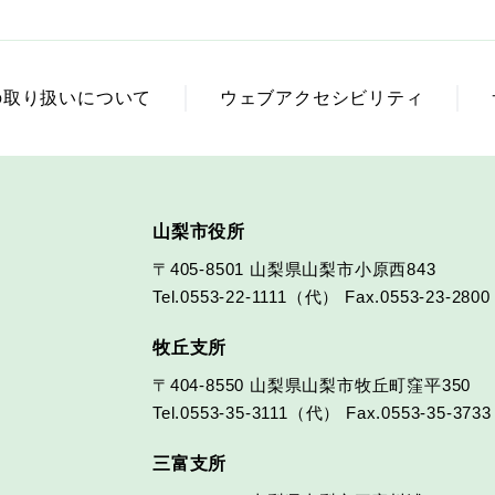
の取り扱いについて
ウェブアクセシビリティ
山梨市役所
〒405-8501
山梨県山梨市小原西843
Tel.0553-22-1111（代）
Fax.0553-23-2800
牧丘支所
〒404-8550
山梨県山梨市牧丘町窪平350
Tel.0553-35-3111（代）
Fax.0553-35-3733
三富支所