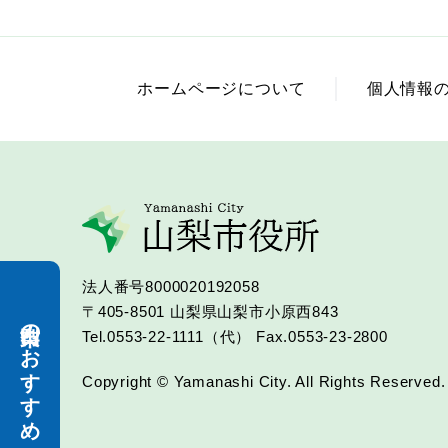
ホームページについて
個人情報
法人番号8000020192058
〒405-8501
山梨県山梨市小原西843
山梨市のおすすめ
Tel.0553-22-1111（代）
Fax.0553-23-2800
Copyright © Yamanashi City. All Rights Reserved.