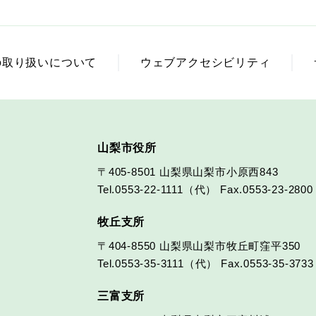
の取り扱いについて
ウェブアクセシビリティ
山梨市役所
〒405-8501
山梨県山梨市小原西843
Tel.0553-22-1111（代）
Fax.0553-23-2800
牧丘支所
〒404-8550
山梨県山梨市牧丘町窪平350
Tel.0553-35-3111（代）
Fax.0553-35-3733
三富支所