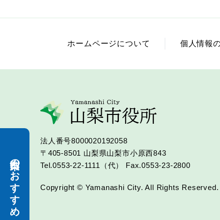
ホームページについて
個人情報
法人番号8000020192058
〒405-8501
山梨県山梨市小原西843
山梨市のおすすめ
Tel.0553-22-1111（代）
Fax.0553-23-2800
Copyright © Yamanashi City. All Rights Reserved.