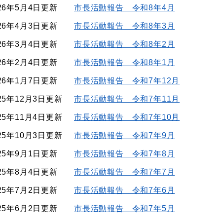
26年5月4日更新
市長活動報告 令和8年4月
26年4月3日更新
市長活動報告 令和8年3月
26年3月4日更新
市長活動報告 令和8年2月
26年2月4日更新
市長活動報告 令和8年1月
26年1月7日更新
市長活動報告 令和7年12月
25年12月3日更新
市長活動報告 令和7年11月
25年11月4日更新
市長活動報告 令和7年10月
25年10月3日更新
市長活動報告 令和7年9月
25年9月1日更新
市長活動報告 令和7年8月
25年8月4日更新
市長活動報告 令和7年7月
25年7月2日更新
市長活動報告 令和7年6月
25年6月2日更新
市長活動報告 令和7年5月