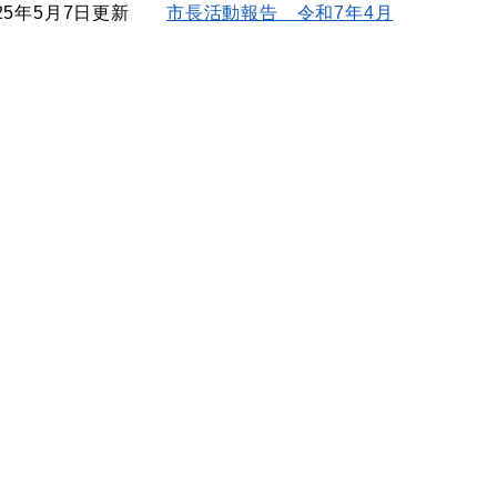
25年5月7日更新
市長活動報告 令和7年4月