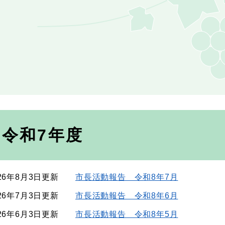
令和7年度
26年8月3日更新
市長活動報告 令和8年7月
26年7月3日更新
市長活動報告 令和8年6月
26年6月3日更新
市長活動報告 令和8年5月