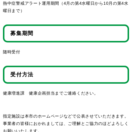
熱中症警戒アラート運用期間（4月の第4水曜日から10月の第4水
曜日まで）
募集期間
随時受付
受付方法
健康増進課 健康企画担当までご連絡ください。​
指定施設は本市のホームページなどで公表させていただきます。
事業者の皆様におかれましては、ご理解とご協力のほどよろしく
お願いいたします。