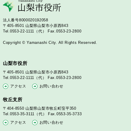
法人番号8000020192058
〒405-8501
山梨県山梨市小原西843
Tel.0553-22-1111（代）
Fax.0553-23-2800
Copyright © Yamanashi City. All Rights Reserved.
山梨市役所
〒405-8501
山梨県山梨市小原西843
Tel.0553-22-1111（代）
Fax.0553-23-2800
アクセス
お問い合わせ
牧丘支所
〒404-8550
山梨県山梨市牧丘町窪平350
Tel.0553-35-3111（代）
Fax.0553-35-3733
アクセス
お問い合わせ