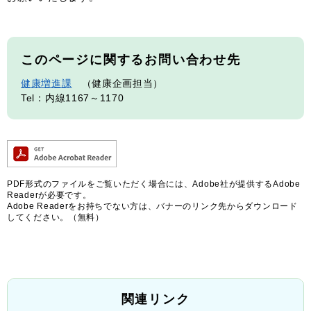
このページに関するお問い合わせ先
健康増進課
健康企画担当
Tel：内線1167～1170
PDF形式のファイルをご覧いただく場合には、Adobe社が提供するAdobe
Readerが必要です。
Adobe Readerをお持ちでない方は、バナーのリンク先からダウンロード
してください。（無料）
関連リンク