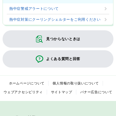
熱中症警戒アラートについて
熱中症対策にクーリングシェルターをご利用ください
見つからないときは
よくある質問と回答
ホームページについて
個人情報の取り扱いについて
ウェブアクセシビリティ
サイトマップ
バナー広告について