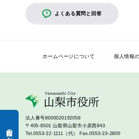
よくある質問と回答
ホームページについて
個人情報
法人番号8000020192058
〒405-8501
山梨県山梨市小原西843
Tel.0553-22-1111（代）
Fax.0553-23-2800