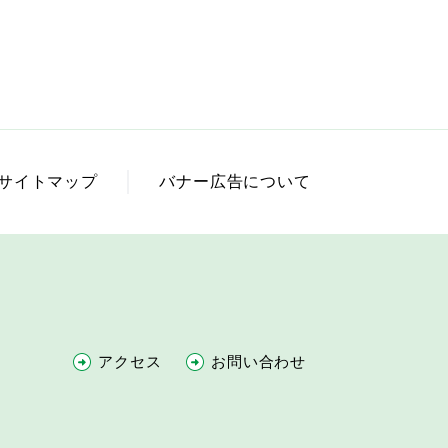
サイトマップ
バナー広告について
アクセス
お問い合わせ