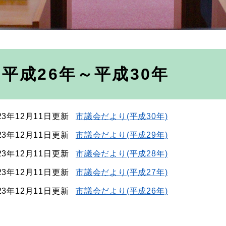
平成26年～平成30年
23年12月11日更新
市議会だより(平成30年)
23年12月11日更新
市議会だより(平成29年)
23年12月11日更新
市議会だより(平成28年)
23年12月11日更新
市議会だより(平成27年)
23年12月11日更新
市議会だより(平成26年)