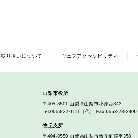
の取り扱いについて
ウェブアクセシビリティ
山梨市役所
〒405-8501
山梨県山梨市小原西843
Tel.0553-22-1111（代）
Fax.0553-23-2800
牧丘支所
〒404-8550
山梨県山梨市牧丘町窪平350