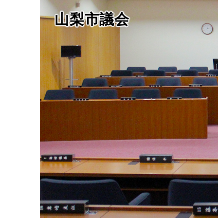
山梨市議会