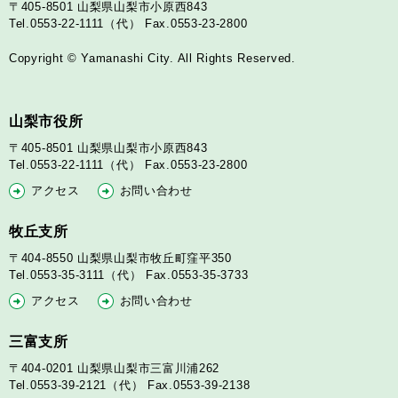
〒405-8501
山梨県山梨市小原西843
Tel.0553-22-1111（代）
Fax.0553-23-2800
Copyright © Yamanashi City. All Rights Reserved.
山梨市役所
〒405-8501
山梨県山梨市小原西843
Tel.0553-22-1111（代）
Fax.0553-23-2800
アクセス
お問い合わせ
牧丘支所
〒404-8550
山梨県山梨市牧丘町窪平350
Tel.0553-35-3111（代）
Fax.0553-35-3733
アクセス
お問い合わせ
三富支所
〒404-0201
山梨県山梨市三富川浦262
Tel.0553-39-2121（代）
Fax.0553-39-2138