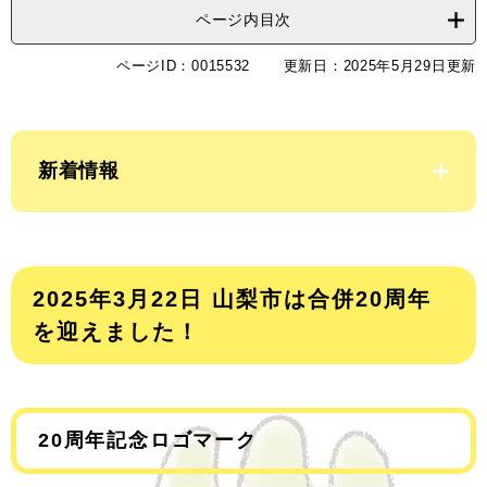
ページ内目次
ページID：0015532
更新日：2025年5月29日更新
新着情報
2025年3月22日 山梨市は合併20周年
を迎えました！
20周年記念ロゴマーク