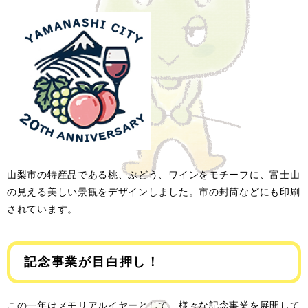
山梨市の特産品である桃、ぶどう、ワインをモチーフに、富士山
の見える美しい景観をデザインしました。市の封筒などにも印刷
されています。
記念事業が目白押し！
この一年はメモリアルイヤーとして、様々な記念事業を展開して