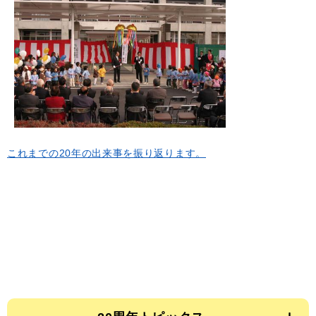
これまでの20年の出来事を振り返ります。