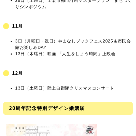
25日（土曜日）山梨市都市計画マスタープラン まちづく
りシンポジウム
11月
3日（月曜日・祝日）やまなしブックフェス2025＆市民会
館お楽しみDAY
13日（木曜日）映画 「人生をしまう時間」上映会
12月
13日（土曜日）陸上自衛隊クリスマスコンサート
20周年記念特別デザイン婚姻届