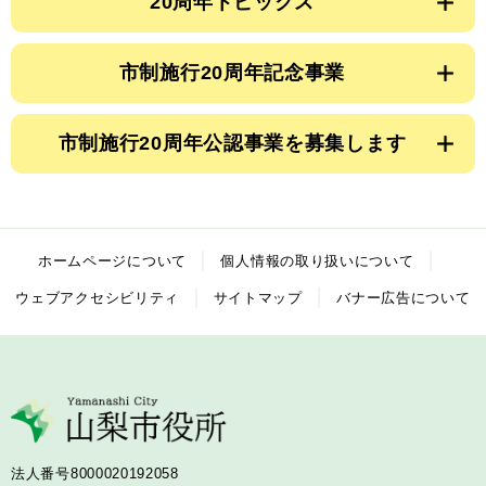
20周年トピックス
市制施行20周年記念事業
市制施行20周年公認事業を募集します
ホームページについて
個人情報の取り扱いについて
ウェブアクセシビリティ
サイトマップ
バナー広告について
法人番号8000020192058