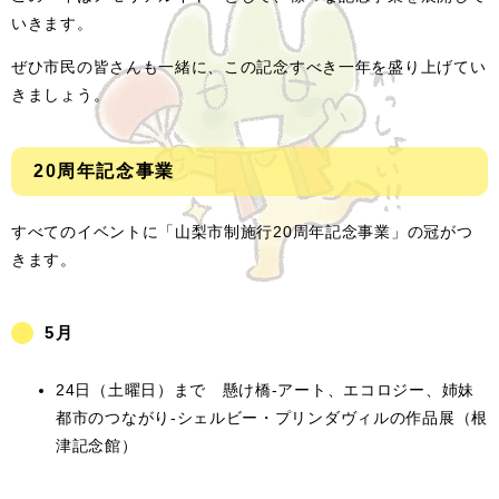
いきます。
ぜひ市民の皆さんも一緒に、この記念すべき一年を盛り上げてい
きましょう。
20周年記念事業
すべてのイベントに「山梨市制施行20周年記念事業」の冠がつ
きます。
5月
24日（土曜日）まで 懸け橋-アート、エコロジー、姉妹
都市のつながり-シェルビー・プリンダヴィルの作品展（根
津記念館）