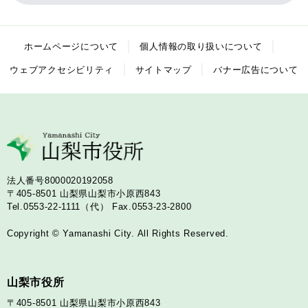
ホームページについて
個人情報の取り扱いについて
ウェブアクセシビリティ
サイトマップ
バナー広告について
法人番号8000020192058
〒405-8501
山梨県山梨市小原西843
Tel.0553-22-1111（代）
Fax.0553-23-2800
Copyright © Yamanashi City. All Rights Reserved.
山梨市役所
〒405-8501
山梨県山梨市小原西843