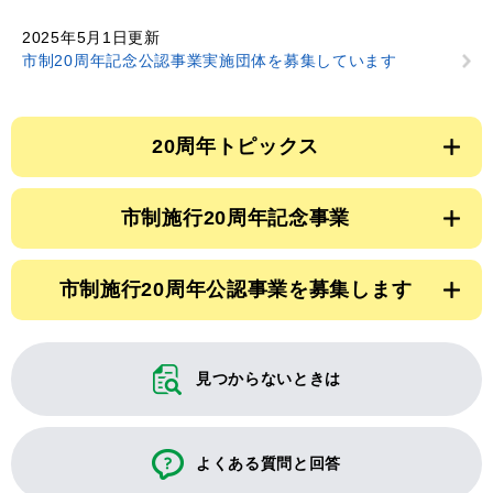
2025年5月1日更新
市制20周年記念公認事業実施団体を募集しています
20周年トピックス
市制施行20周年記念事業
市制施行20周年公認事業を募集します
見つからないときは
よくある質問と回答