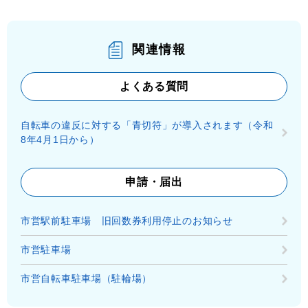
関連情報
よくある質問
自転車の違反に対する「青切符」が導入されます（令和
8年4月1日から）
申請・届出
市営駅前駐車場 旧回数券利用停止のお知らせ
市営駐車場
市営自転車駐車場（駐輪場）