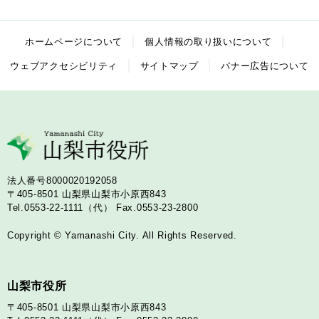
ホームページについて
個人情報の取り扱いについて
ウェブアクセシビリティ
サイトマップ
バナー広告について
法人番号8000020192058
〒405-8501
山梨県山梨市小原西843
Tel.0553-22-1111（代）
Fax.0553-23-2800
Copyright © Yamanashi City. All Rights Reserved.
山梨市役所
〒405-8501
山梨県山梨市小原西843