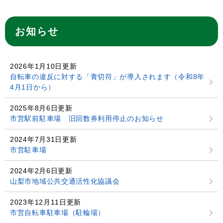
お知らせ
2026年1月10日更新
自転車の違反に対する「青切符」が導入されます（令和8年
4月1日から）
2025年8月6日更新
市営駅前駐車場 旧回数券利用停止のお知らせ
2024年7月31日更新
市営駐車場
2024年2月6日更新
山梨市地域公共交通活性化協議会
2023年12月11日更新
市営自転車駐車場（駐輪場）