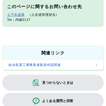
このページに関するお問い合わせ先
上下水道課
上水道管理担当
Tel：内線2117
関連リンク
給水装置工事事業者新規申請関連
見つからないときは
よくある質問と回答