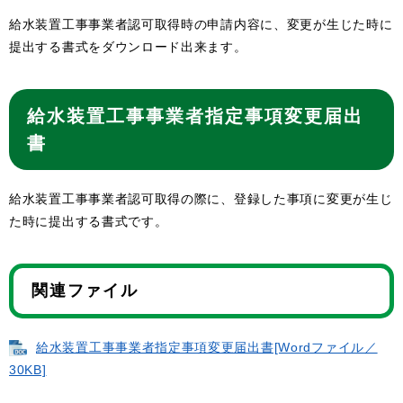
給水装置工事事業者認可取得時の申請内容に、変更が生じた時に
提出する書式をダウンロード出来ます。
給水装置工事事業者指定事項変更届出
書
給水装置工事事業者認可取得の際に、登録した事項に変更が生じ
た時に提出する書式です。
関連ファイル
給水装置工事事業者指定事項変更届出書[Wordファイル／
30KB]