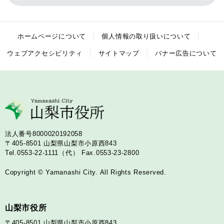
ホームページについて
個人情報の取り扱いについて
ウェブアクセシビリティ
サイトマップ
バナー広告について
法人番号8000020192058
〒405-8501
山梨県山梨市小原西843
Tel.0553-22-1111（代）
Fax.0553-23-2800
Copyright © Yamanashi City. All Rights Reserved.
山梨市役所
〒405-8501
山梨県山梨市小原西843