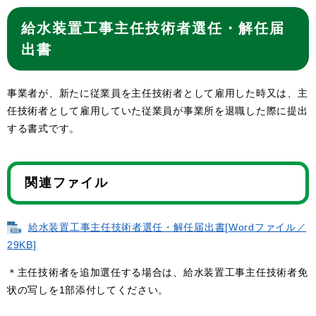
給水装置工事主任技術者選任・解任届
出書
事業者が、新たに従業員を主任技術者として雇用した時又は、主
任技術者として雇用していた従業員が事業所を退職した際に提出
する書式です。
関連ファイル
給水装置工事主任技術者選任・解任届出書[Wordファイル／
29KB]
＊主任技術者を追加選任する場合は、給水装置工事主任技術者免
状の写しを1部添付してください。