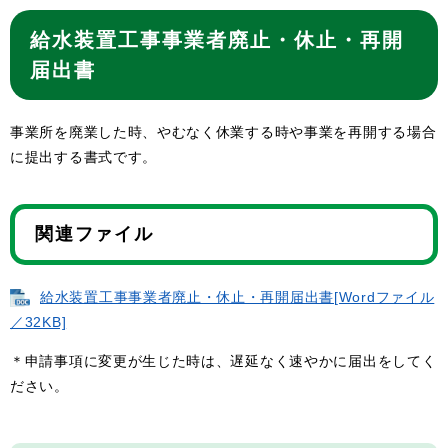
給水装置工事事業者廃止・休止・再開
届出書
事業所を廃業した時、やむなく休業する時や事業を再開する場合
に提出する書式です。
関連ファイル
給水装置工事事業者廃止・休止・再開届出書[Wordファイル
／32KB]
＊申請事項に変更が生じた時は、遅延なく速やかに届出をしてく
ださい。