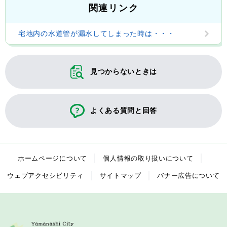
関連リンク
宅地内の水道管が漏水してしまった時は・・・
見つからないときは
よくある質問と回答
ホームページについて
個人情報の取り扱いについて
ウェブアクセシビリティ
サイトマップ
バナー広告について