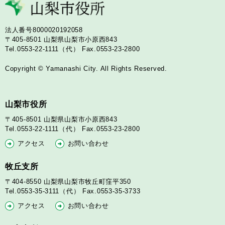
法人番号8000020192058
〒405-8501
山梨県山梨市小原西843
Tel.0553-22-1111（代）
Fax.0553-23-2800
Copyright © Yamanashi City. All Rights Reserved.
山梨市役所
〒405-8501
山梨県山梨市小原西843
Tel.0553-22-1111（代）
Fax.0553-23-2800
アクセス
お問い合わせ
牧丘支所
〒404-8550
山梨県山梨市牧丘町窪平350
Tel.0553-35-3111（代）
Fax.0553-35-3733
アクセス
お問い合わせ