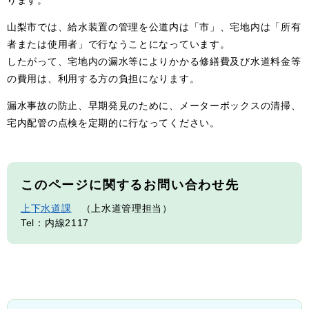
ります。
山梨市では、給水装置の管理を公道内は「市」、宅地内は「所有
者または使用者」で行なうことになっています。
したがって、宅地内の漏水等によりかかる修繕費及び水道料金等
の費用は、利用する方の負担になります。
漏水事故の防止、早期発見のために、メーターボックスの清掃、
宅内配管の点検を定期的に行なってください。
このページに関するお問い合わせ先
上下水道課
上水道管理担当
Tel：内線2117