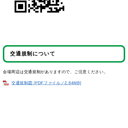
交通規制について
会場周辺は交通規制がありますので、ご注意ください。
交通規制図 [PDFファイル／2.84MB]