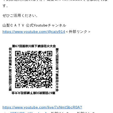
す。
ぜひご活用ください。
山梨ＣＡＴＶ 公式Youtubeチャンネル
https://www.youtube.com/@catv914
＜外部リンク＞
https://www.youtube.com/live/7sNmtSbcR0A?