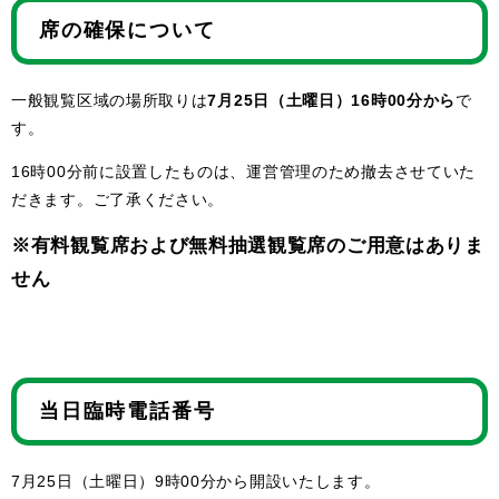
席の確保について
一般観覧区域の場所取りは
7月25日（土曜日）16時00分から
で
す。
16時00分前に設置したものは、運営管理のため撤去させていた
だきます。ご了承ください。
※有料観覧席および無料抽選観覧席のご用意はありま
せん
当日臨時電話番号
7月25日（土曜日）9時00分から開設いたします。