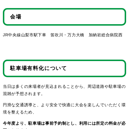
会場
JR中央線山梨市駅下車 笛吹川・万力大橋 加納岩総合病院西
駐車場有料化について
当日は多くの来場者が見込まれることから、周辺道路や駐車場の
混雑が予想されます。
円滑な交通誘導と、より安全で快適に大会を楽しんでいただく環
境を整えるため、
今年度より、駐車場は事前予約制とし、利用には所定の料金が必