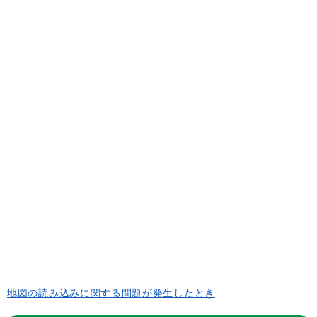
地図の読み込みに関する問題が発生したとき