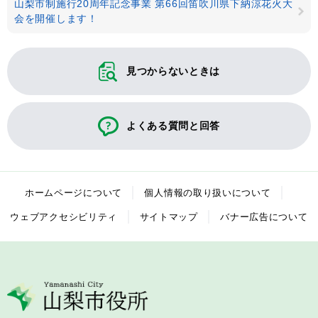
山梨市制施行20周年記念事業 第66回笛吹川県下納涼花火大
会を開催します！
見つからないときは
よくある質問と回答
ホームページについて
個人情報の取り扱いについて
ウェブアクセシビリティ
サイトマップ
バナー広告について