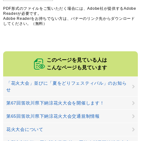
PDF形式のファイルをご覧いただく場合には、Adobe社が提供するAdobe
Readerが必要です。
Adobe Readerをお持ちでない方は、バナーのリンク先からダウンロード
してください。（無料）
このページを見ている人は
こんなページも見ています
「花火大会」並びに「夏をどりフェスティバル」のお知ら
せ
第67回笛吹川県下納涼花火大会を開催します！
第65回笛吹川県下納涼花火大会交通規制情報
花火大会について