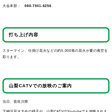
大会本部：
080-7541-6256
打ち上げ内容
スターマイン、仕掛け花火などの約5,000発の花火が夏の夜空を
彩ります。
山梨CATVでの放映のご案内
当日、笛吹川県
下納涼花火大会の様子が、山梨CATVのYoutubeでも放映されま