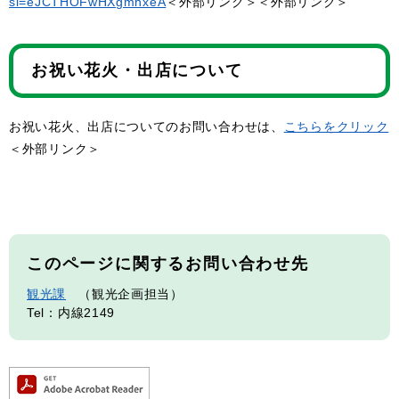
si=eJCTHOFwHXgmhxeA
＜外部リンク＞
＜外部リンク＞
お祝い花火・出店について
お祝い花火、出店についてのお問い合わせは、
こちらをクリック
＜外部リンク＞
このページに関するお問い合わせ先
観光課
観光企画担当
Tel：内線2149