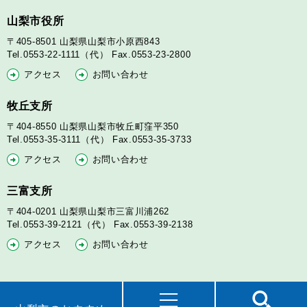
山梨市役所
〒405-8501
山梨県山梨市小原西843
Tel.0553-22-1111（代）
Fax.0553-23-2800
アクセス
お問い合わせ
牧丘支所
〒404-8550
山梨県山梨市牧丘町窪平350
Tel.0553-35-3111（代）
Fax.0553-35-3733
アクセス
お問い合わせ
三富支所
〒404-0201
山梨県山梨市三富川浦262
Tel.0553-39-2121（代）
Fax.0553-39-2138
アクセス
お問い合わせ