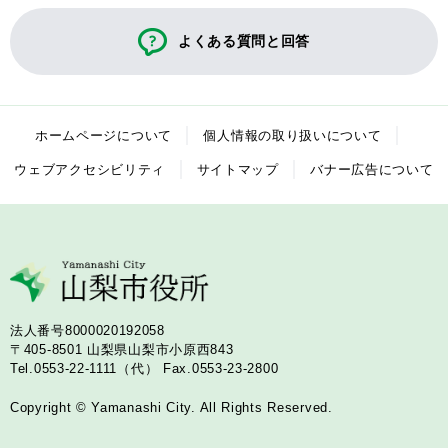
よくある質問と回答
ホームページについて
個人情報の取り扱いについて
ウェブアクセシビリティ
サイトマップ
バナー広告について
法人番号8000020192058
〒405-8501
山梨県山梨市小原西843
Tel.0553-22-1111（代）
Fax.0553-23-2800
Copyright © Yamanashi City. All Rights Reserved.