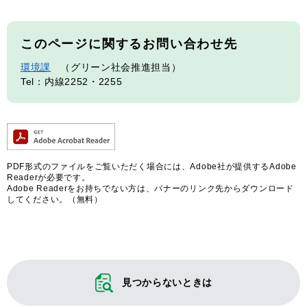
このページに関するお問い合わせ先
環境課
グリーン社会推進担当
Tel：内線2252・2255
PDF形式のファイルをご覧いただく場合には、Adobe社が提供するAdobe
Readerが必要です。
Adobe Readerをお持ちでない方は、バナーのリンク先からダウンロード
してください。（無料）
見つからないときは