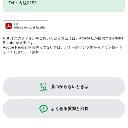
Tel：内線2253
PDF形式のファイルをご覧いただく場合には、Adobe社が提供するAdobe
Readerが必要です。
Adobe Readerをお持ちでない方は、バナーのリンク先からダウンロード
してください。（無料）
見つからないときは
よくある質問と回答