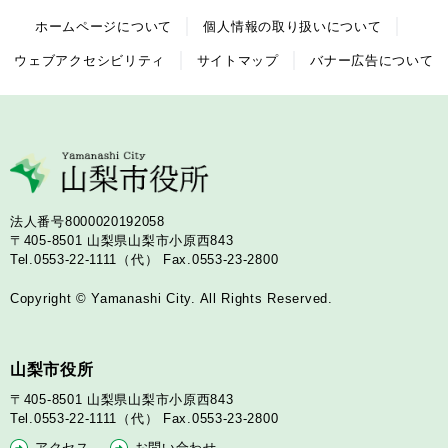
ホームページについて
個人情報の取り扱いについて
ウェブアクセシビリティ
サイトマップ
バナー広告について
法人番号8000020192058
〒405-8501
山梨県山梨市小原西843
Tel.0553-22-1111（代）
Fax.0553-23-2800
Copyright © Yamanashi City. All Rights Reserved.
山梨市役所
〒405-8501
山梨県山梨市小原西843
Tel.0553-22-1111（代）
Fax.0553-23-2800
アクセス
お問い合わせ