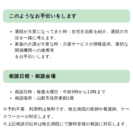
このようなお手伝いをします
通院が大変になってきた時：在宅主治医を紹介、通院の方
法を一緒に考えます。
家族の介護が大変な時：介護サービスの情報提供、適切な
関係機関への連携等
をお手伝いします。
相談日程・相談会場
相談日時：毎週火曜日・午前9時から12時まで
相談場所：山梨市役所東館1階
※予約不要、利用料は無料です。牧丘病院の医師や看護師、ケー
スワーカーが対応します。
※上記相談日以外は牧丘病院にて随時皆様の相談に対応します。