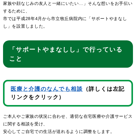
家族や顔なじみの友人と一緒にいたい…」そんな想いをお手伝い
するために、
市では平成28年4月から市立牧丘病院内に「サポートやまなし
し」を設置しました。
「サポートやまなしし」で行っている
こと
医療と介護のなんでも相談
（詳しくは左記
リンクをクリック）
ご本人やご家族の状況に合わせ、適切な在宅医療や介護サービス
に関する相談を受け、
安心してご自宅での生活が送れるように調整をします。