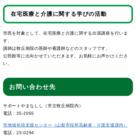
在宅医療と介護に関する学びの活動
市民を対象として、在宅医療と介護に関する出張講座を行いま
す。
講師は牧丘病院の医師や看護師などのスタッフです。
公民館等に出向かせていただきます。お気軽にお声かけくださ
い。
お問い合わせ先
サポートやまなしし（市立牧丘病院内）
電話：35-2055
市地域包括支援センター（山梨市役所高齢者・介護支援課内）
電話：23-0294