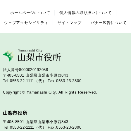
ホームページについて
個人情報の取り扱いについて
ウェブアクセシビリティ
サイトマップ
バナー広告について
法人番号8000020192058
〒405-8501
山梨県山梨市小原西843
Tel.0553-22-1111（代）
Fax.0553-23-2800
Copyright © Yamanashi City. All Rights Reserved.
山梨市役所
〒405-8501
山梨県山梨市小原西843
Tel.0553-22-1111（代）
Fax.0553-23-2800