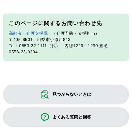
このページに関するお問い合わせ先
高齢者・介護支援課
介護予防・支援担当
〒405-8501
山梨市小原西843
Tel：0553-22-1111（代） 内線1226～1230 直通
0553-23-0294
見つからないときは
よくある質問と回答