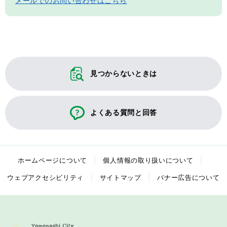
メールでのお問い合わせはこちら
見つからないときは
よくある質問と回答
ホームページについて
個人情報の取り扱いについて
ウェブアクセシビリティ
サイトマップ
バナー広告について