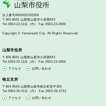
法人番号8000020192058
〒405-8501
山梨県山梨市小原西843
Tel.0553-22-1111（代）
Fax.0553-23-2800
Copyright © Yamanashi City. All Rights Reserved.
山梨市役所
〒405-8501
山梨県山梨市小原西843
Tel.0553-22-1111（代）
Fax.0553-23-2800
アクセス
お問い合わせ
牧丘支所
〒404-8550
山梨県山梨市牧丘町窪平350
Tel.0553-35-3111（代）
Fax.0553-35-3733
アクセス
お問い合わせ