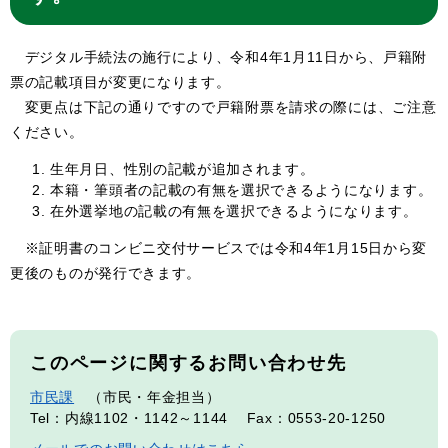
デジタル手続法の施行により、令和4年1月11日から、戸籍附
票の記載項目が変更になります。
変更点は下記の通りですので戸籍附票を請求の際には、ご注意
ください。
生年月日、性別の記載が追加されます。
本籍・筆頭者の記載の有無を選択できるようになります。
在外選挙地の記載の有無を選択できるようになります。
※証明書のコンビニ交付サービスでは令和4年1月15日から変
更後のものが発行できます。
このページに関するお問い合わせ先
市民課
市民・年金担当
Tel：内線1102・1142～1144
Fax：0553-20-1250