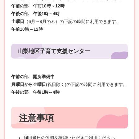
午前の部 午前10時～12時
午後の部 午後1時～4時
土曜日
（6月～9月のみ）の下記の時間に利用できます。
午前10時～12時
山梨地区子育て支援センター
午前の部 開所準備中
月曜日から金曜日
(祝日除く)の下記の時間に利用できます。​
午後の部 午後1時～4時
注意事項
利用当日の体調を確認いただきご利用ください。