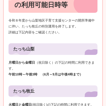
の利用可能日時等
令和８年度から山梨地区子育て支援センターの開所準備中
に伴い、たっち牧丘の特別運用を終了します。
詳細は下記内容をご確認ください。
たっち山梨
月曜日から金曜日
（祝日除く）の下記の時間に利用できま
す。
午前10時～
午後3時
（6月～9月は午後4時まで）
たっち牧丘
火曜日と金曜日
(祝日除く)の下記の時間に利用できます。