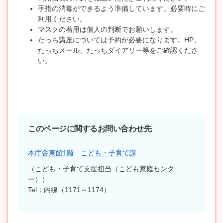
手指の消毒ができるよう準備しています。必要時にご
利用ください。
マスクの着用は個人の判断でお願いします。
たっち講座については予約が必要になります。HP、
たっちメール、たっちダイアリー等をご確認くださ
い。
このページに関するお問い合わせ先
本庁舎東館1階
こども・子育て課
こども・子育て支援担当（こども家庭センタ
ー）
Tel：内線（1171～1174）