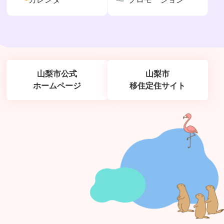
山梨市公式
山梨市
ホームページ
移住定住サイト