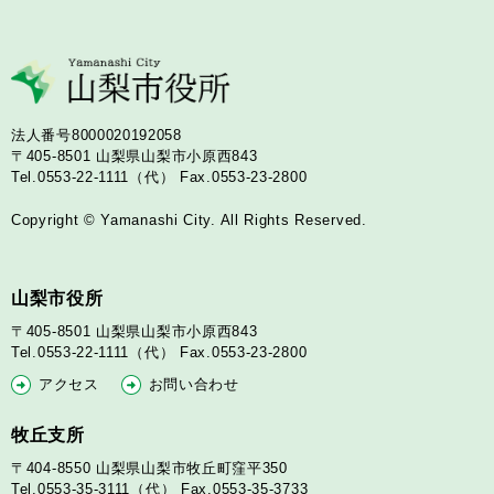
法人番号8000020192058
〒405-8501
山梨県山梨市小原西843
Tel.0553-22-1111（代）
Fax.0553-23-2800
Copyright © Yamanashi City. All Rights Reserved.
山梨市役所
〒405-8501
山梨県山梨市小原西843
Tel.0553-22-1111（代）
Fax.0553-23-2800
アクセス
お問い合わせ
牧丘支所
〒404-8550
山梨県山梨市牧丘町窪平350
Tel.0553-35-3111（代）
Fax.0553-35-3733