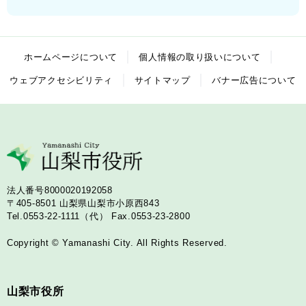
ホームページについて
個人情報の取り扱いについて
ウェブアクセシビリティ
サイトマップ
バナー広告について
法人番号8000020192058
〒405-8501
山梨県山梨市小原西843
Tel.0553-22-1111（代）
Fax.0553-23-2800
Copyright © Yamanashi City. All Rights Reserved.
山梨市役所