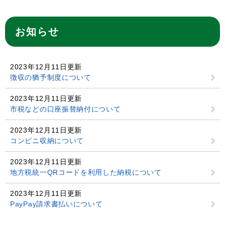
お知らせ
2023年12月11日更新
徴収の猶予制度について
2023年12月11日更新
市税などの口座振替納付について
2023年12月11日更新
コンビニ収納について
2023年12月11日更新
地方税統一QRコードを利用した納税について
2023年12月11日更新
PayPay請求書払いについて