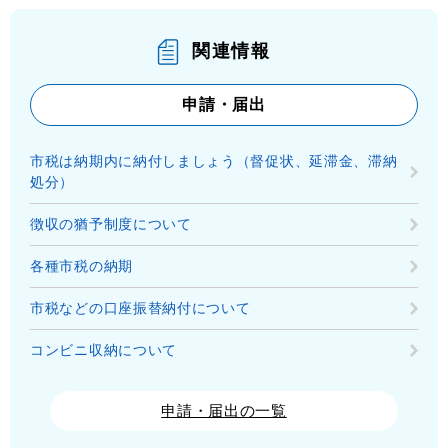
関連情報
申請・届出
市税は納期内に納付しましょう（督促状、延滞金、滞納
処分）
徴収の猶予制度について
各種市税の納期
市税などの口座振替納付について
コンビニ収納について
申請・届出の一覧