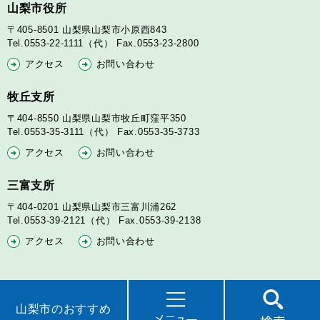
山梨市役所
〒405-8501
山梨県山梨市小原西843
Tel.0553-22-1111（代）
Fax.0553-23-2800
アクセス
お問い合わせ
牧丘支所
〒404-8550
山梨県山梨市牧丘町窪平350
Tel.0553-35-3111（代）
Fax.0553-35-3733
アクセス
お問い合わせ
三富支所
〒404-0201
山梨県山梨市三富川浦262
Tel.0553-39-2121（代）
Fax.0553-39-2138
アクセス
お問い合わせ
山梨市のおすすめ