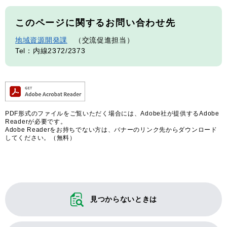
このページに関するお問い合わせ先
地域資源開発課
交流促進担当
Tel：内線2372/2373
PDF形式のファイルをご覧いただく場合には、Adobe社が提供するAdobe
Readerが必要です。
Adobe Readerをお持ちでない方は、バナーのリンク先からダウンロード
してください。（無料）
見つからないときは