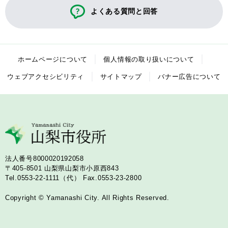
よくある質問と回答
ホームページについて
個人情報の取り扱いについて
ウェブアクセシビリティ
サイトマップ
バナー広告について
法人番号8000020192058
〒405-8501
山梨県山梨市小原西843
Tel.0553-22-1111（代）
Fax.0553-23-2800
Copyright © Yamanashi City. All Rights Reserved.