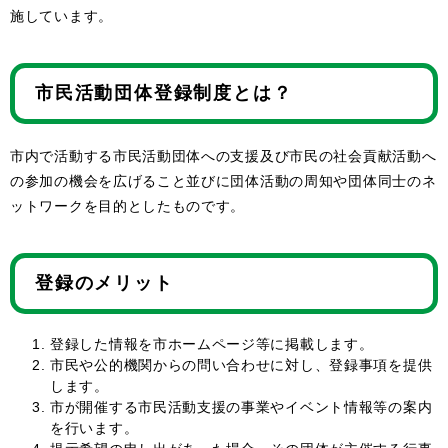
施しています。
市民活動団体登録制度とは？
市内で活動する市民活動団体への支援及び市民の社会貢献活動へ
の参加の機会を広げること並びに団体活動の周知や団体同士のネ
ットワークを目的としたものです。
登録のメリット
登録した情報を市ホームページ等に掲載します。
市民や公的機関からの問い合わせに対し、登録事項を提供
します。
市が開催する市民活動支援の事業やイベント情報等の案内
を行います。