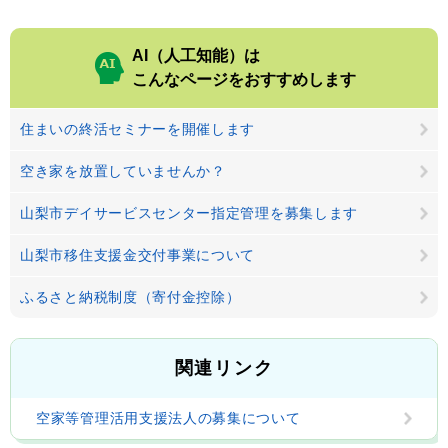
AI（人工知能）は
こんなページをおすすめします
住まいの終活セミナーを開催します
空き家を放置していませんか？
山梨市デイサービスセンター指定管理を募集します
山梨市移住支援金交付事業について
ふるさと納税制度（寄付金控除）
関連リンク
空家等管理活用支援法人の募集について