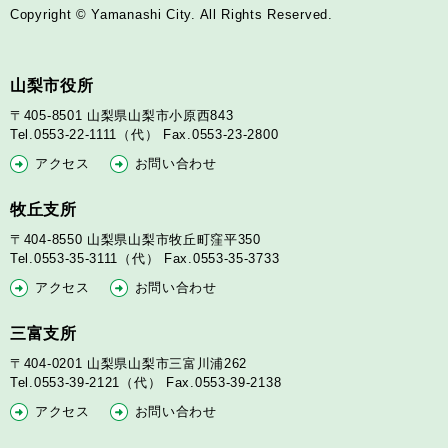
Copyright © Yamanashi City. All Rights Reserved.
山梨市役所
〒405-8501
山梨県山梨市小原西843
Tel.0553-22-1111（代）
Fax.0553-23-2800
アクセス
お問い合わせ
牧丘支所
〒404-8550
山梨県山梨市牧丘町窪平350
Tel.0553-35-3111（代）
Fax.0553-35-3733
アクセス
お問い合わせ
三富支所
〒404-0201
山梨県山梨市三富川浦262
Tel.0553-39-2121（代）
Fax.0553-39-2138
アクセス
お問い合わせ