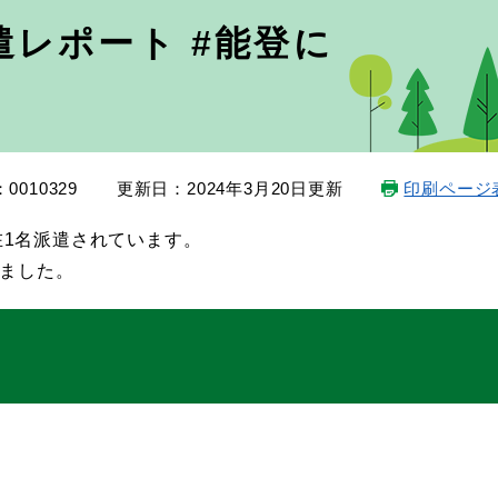
レポート #能登に
0010329
更新日：2024年3月20日更新
印刷ページ
1名派遣されています。
りました。