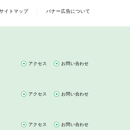
サイトマップ
バナー広告について
アクセス
お問い合わせ
アクセス
お問い合わせ
アクセス
お問い合わせ