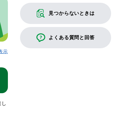
見つからないときは
よくある質問と回答
表示
遣し