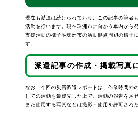
現在も派遣は続けられており、この記事の筆者も
活動を行います。現在珠洲市に向かう車内から
支援活動の様子や珠洲市の活動拠点周辺の様子に
す。
派遣記事の作成・掲載写真
なお、今回の災害派遣レポートは、作業時間外
しての活動を最優先した上で、活動の報告をさ
また使用する写真などは撮影・使用を許可され