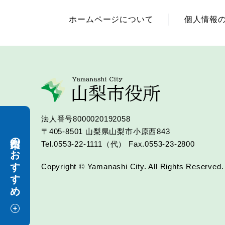
ホームページについて
個人情報
法人番号8000020192058
〒405-8501
山梨県山梨市小原西843
山梨市のおすすめ
Tel.0553-22-1111（代）
Fax.0553-23-2800
Copyright © Yamanashi City. All Rights Reserved.