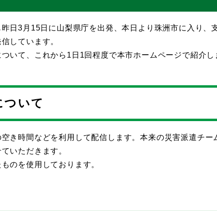
昨日3月15日に山梨県庁を出発、本日より珠洲市に入り、
発信しています。
ついて、これから1日1回程度で本市ホームページで紹介し
について
の空き時間などを利用して配信します。本来の災害派遣チー
せていただきます。
たものを使用しております。