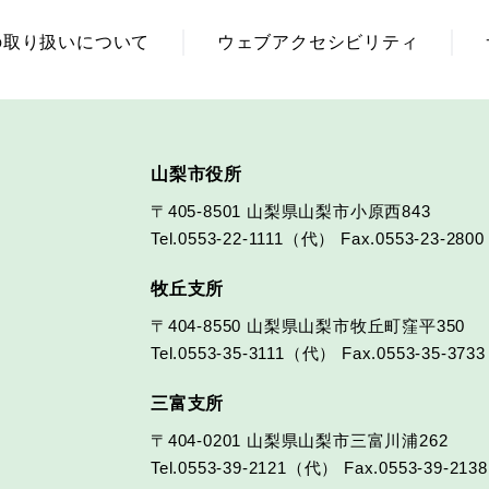
の取り扱いについて
ウェブアクセシビリティ
山梨市役所
〒405-8501
山梨県山梨市小原西843
Tel.0553-22-1111（代）
Fax.0553-23-2800
牧丘支所
〒404-8550
山梨県山梨市牧丘町窪平350
Tel.0553-35-3111（代）
Fax.0553-35-3733
三富支所
〒404-0201
山梨県山梨市三富川浦262
Tel.0553-39-2121（代）
Fax.0553-39-2138