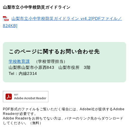
山梨市立小中学校防災ガイドライン
山梨市立小中学校防災ガイドライン vr4.2[PDFファイル／
824KB]
このページに関するお問い合わせ先
学校教育課
学校管理担当
山梨県山梨市小原西843 山梨市役所 3階
Tel：内線2314
PDF形式のファイルをご覧いただく場合には、Adobe社が提供するAdobe
Readerが必要です。
Adobe Readerをお持ちでない方は、バナーのリンク先からダウンロード
してください。（無料）