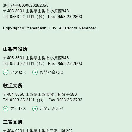
法人番号8000020192058
〒405-8501
山梨県山梨市小原西843
Tel.0553-22-1111（代）
Fax.0553-23-2800
Copyright © Yamanashi City. All Rights Reserved.
山梨市役所
〒405-8501
山梨県山梨市小原西843
Tel.0553-22-1111（代）
Fax.0553-23-2800
アクセス
お問い合わせ
牧丘支所
〒404-8550
山梨県山梨市牧丘町窪平350
Tel.0553-35-3111（代）
Fax.0553-35-3733
アクセス
お問い合わせ
三富支所
〒404-0201
山梨県山梨市三富川浦262