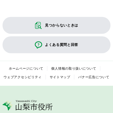
見つからないときは
よくある質問と回答
ホームページについて
個人情報の取り扱いについて
ウェブアクセシビリティ
サイトマップ
バナー広告について