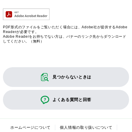
PDF形式のファイルをご覧いただく場合には、Adobe社が提供するAdobe
Readerが必要です。
Adobe Readerをお持ちでない方は、バナーのリンク先からダウンロード
してください。（無料）
見つからないときは
よくある質問と回答
ホームページについて
個人情報の取り扱いについて