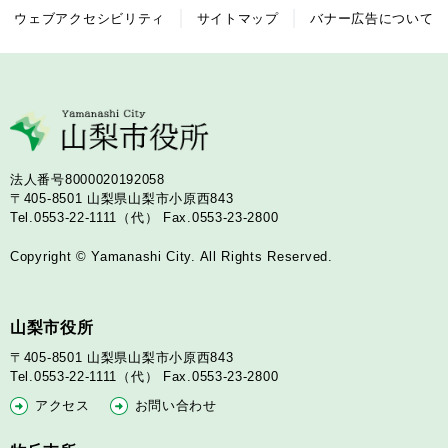
ウェブアクセシビリティ
サイトマップ
バナー広告について
法人番号8000020192058
〒405-8501
山梨県山梨市小原西843
Tel.0553-22-1111（代）
Fax.0553-23-2800
Copyright © Yamanashi City. All Rights Reserved.
山梨市役所
〒405-8501
山梨県山梨市小原西843
Tel.0553-22-1111（代）
Fax.0553-23-2800
アクセス
お問い合わせ