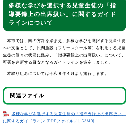
多様な学びを選択する児童生徒の「指
導要録上の出席扱い」に関するガイド
ラインについて
本市では、国の方針を踏まえ、多様な学びを選択する児童生徒
への支援として、民間施設（フリースクール等）を利用する児童
生徒の個々の状況に鑑み、「指導要録上の出席扱い」について、
可否を判断する目安となるガイドラインを策定しました。
本取り組みについては令和８年４月より施行します。
関連ファイル
多様な学びを選択する児童生徒の「指導要録上の出席扱い」
に関するガイドライン [PDFファイル／1.53MB]