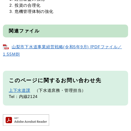
投資の合理化
危機管理体制の強化
関連ファイル
山梨市下水道事業経営戦略(令和5年9月) [PDFファイル／
1.55MB]
このページに関するお問い合わせ先
上下水道課
下水道庶務・管理担当
Tel：内線2124