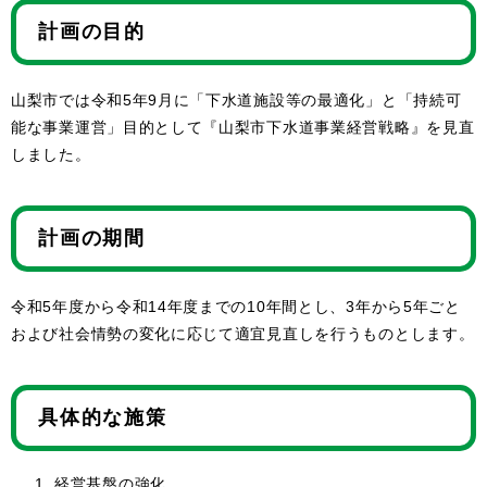
計画の目的
山梨市では令和5年9月に「下水道施設等の最適化」と「持続可
能な事業運営」目的として『山梨市下水道事業経営戦略』を見直
しました。
計画の期間
令和5年度から令和14年度までの10年間とし、3年から5年ごと
および社会情勢の変化に応じて適宜見直しを行うものとします。
具体的な施策
経営基盤の強化