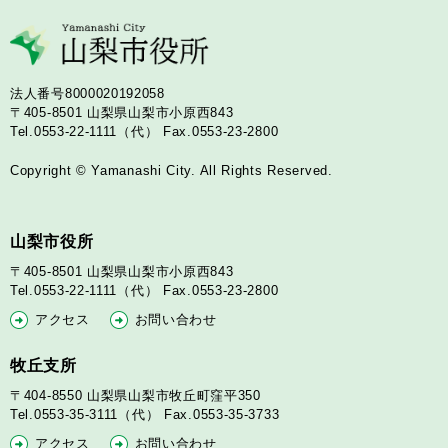
法人番号8000020192058
〒405-8501
山梨県山梨市小原西843
Tel.0553-22-1111（代）
Fax.0553-23-2800
Copyright © Yamanashi City. All Rights Reserved.
山梨市役所
〒405-8501
山梨県山梨市小原西843
Tel.0553-22-1111（代）
Fax.0553-23-2800
アクセス
お問い合わせ
牧丘支所
〒404-8550
山梨県山梨市牧丘町窪平350
Tel.0553-35-3111（代）
Fax.0553-35-3733
アクセス
お問い合わせ