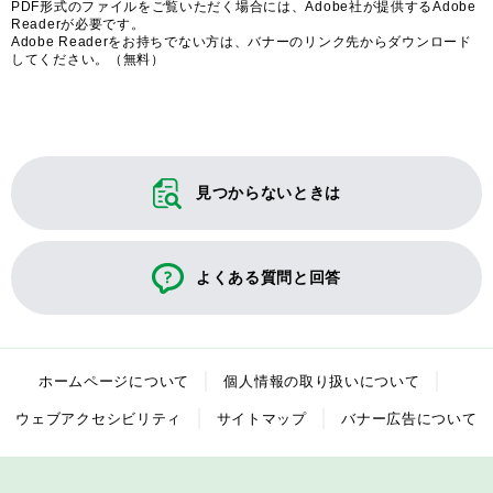
PDF形式のファイルをご覧いただく場合には、Adobe社が提供するAdobe
Readerが必要です。
Adobe Readerをお持ちでない方は、バナーのリンク先からダウンロード
してください。（無料）
見つからないときは
よくある質問と回答
ホームページについて
個人情報の取り扱いについて
ウェブアクセシビリティ
サイトマップ
バナー広告について