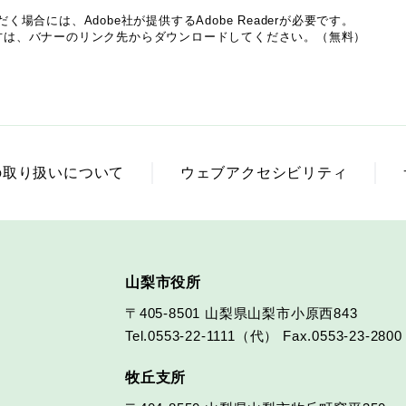
場合には、Adobe社が提供するAdobe Readerが必要です。
でない方は、バナーのリンク先からダウンロードしてください。（無料）
の取り扱いについて
ウェブアクセシビリティ
山梨市役所
〒405-8501
山梨県山梨市小原西843
Tel.0553-22-1111（代）
Fax.0553-23-2800
牧丘支所