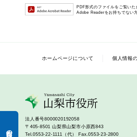
PDF形式のファイルをご覧いただく
Adobe Readerをお持ち
ホームページについて
個人情報
法人番号8000020192058
〒405-8501
山梨県山梨市小原西843
Tel.0553-22-1111（代）
Fax.0553-23-2800