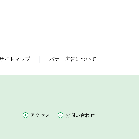
サイトマップ
バナー広告について
アクセス
お問い合わせ