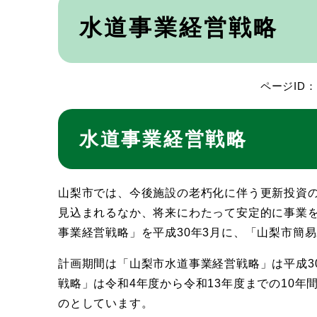
本
文
水道事業経営戦略
ページID：0
水道事業経営戦略
山梨市では、今後施設の老朽化に伴う更新投資
見込まれるなか、将来にわたって安定的に事業
事業経営戦略」を平成30年3月に、「山梨市簡
計画期間は「山梨市水道事業経営戦略」は平成3
戦略」は令和4年度から令和13年度までの10
のとしています。