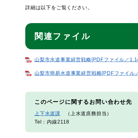
詳細は以下をご覧ください。
関連ファイル
山梨市水道事業経営戦略[PDFファイル／1.14
山梨市簡易水道事業経営戦略[PDFファイル／4
このページに関するお問い合わせ先
上下水道課
上水道庶務担当
Tel：内線2118