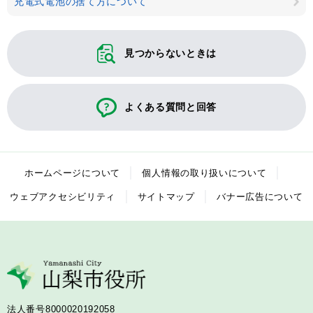
充電式電池の捨て方について
見つからないときは
よくある質問と回答
ホームページについて
個人情報の取り扱いについて
ウェブアクセシビリティ
サイトマップ
バナー広告について
法人番号8000020192058