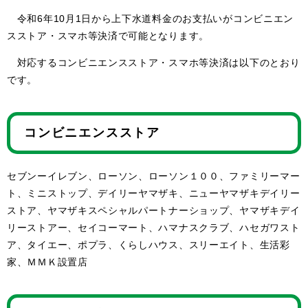
令和6年10月1日から上下水道料金のお支払いがコンビニエン
スストア・スマホ等決済で可能となります。
対応するコンビニエンスストア・スマホ等決済は以下のとおり
です。
コンビニエンスストア
セブンーイレブン、ローソン、ローソン１００、ファミリーマー
ト、ミニストップ、デイリーヤマザキ、ニューヤマザキデイリー
ストア、ヤマザキスペシャルパートナーショップ、ヤマザキデイ
リーストアー、セイコーマート、ハマナスクラブ、ハセガワスト
ア、タイエー、ポプラ、くらしハウス、スリーエイト、生活彩
家、ＭＭＫ設置店