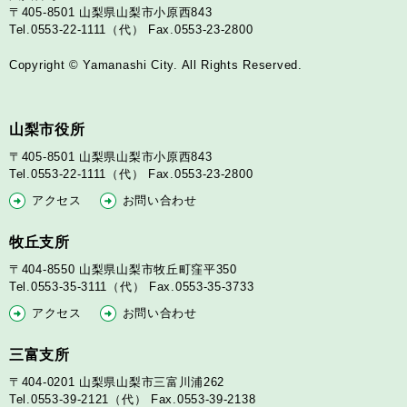
〒405-8501
山梨県山梨市小原西843
Tel.0553-22-1111（代）
Fax.0553-23-2800
Copyright © Yamanashi City. All Rights Reserved.
山梨市役所
〒405-8501
山梨県山梨市小原西843
Tel.0553-22-1111（代）
Fax.0553-23-2800
アクセス
お問い合わせ
牧丘支所
〒404-8550
山梨県山梨市牧丘町窪平350
Tel.0553-35-3111（代）
Fax.0553-35-3733
アクセス
お問い合わせ
三富支所
〒404-0201
山梨県山梨市三富川浦262
Tel.0553-39-2121（代）
Fax.0553-39-2138