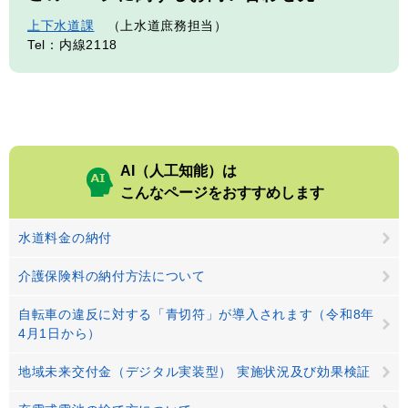
上下水道課
上水道庶務担当
Tel：内線2118
AI（人工知能）は
こんなページをおすすめします
水道料金の納付
介護保険料の納付方法について
自転車の違反に対する「青切符」が導入されます（令和8年
4月1日から）
地域未来交付金（デジタル実装型） 実施状況及び効果検証